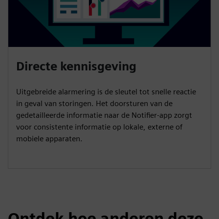
Directe kennisgeving
Uitgebreide alarmering is de sleutel tot snelle reactie
in geval van storingen. Het doorsturen van de
gedetailleerde informatie naar de Notifier-app zorgt
voor consistente informatie op lokale, externe of
mobiele apparaten.
Ontdek hoe anderen deze