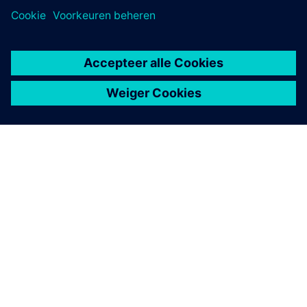
OVER SIEMENS
INFORMATIE OVER HET BEDRIJF