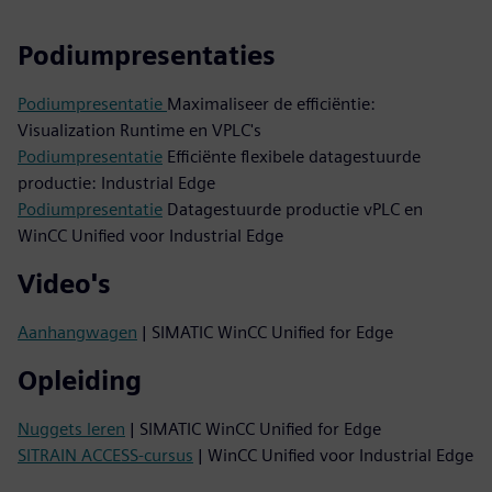
Podiumpresentaties
Podiumpresentatie
Maximaliseer de efficiëntie:
Visualization Runtime en VPLC's
Podiumpresentatie
Efficiënte flexibele datagestuurde
productie: Industrial Edge
Podiumpresentatie
Datagestuurde productie vPLC en
WinCC Unified voor Industrial Edge
Video's
Aanhangwagen
| SIMATIC WinCC Unified for Edge
Opleiding
Nuggets leren
| SIMATIC WinCC Unified for Edge
SITRAIN ACCESS-cursus
| WinCC Unified voor Industrial Edge