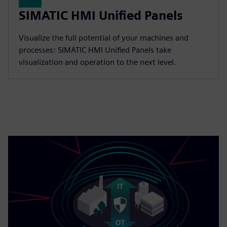
SIMATIC HMI Unified Panels
Visualize the full potential of your machines and
processes: SIMATIC HMI Unified Panels take
visualization and operation to the next level.