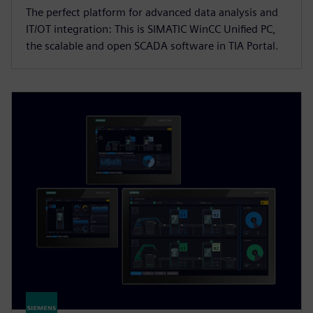
The perfect platform for advanced data analysis and
IT/OT integration: This is SIMATIC WinCC Unified PC,
the scalable and open SCADA software in TIA Portal.