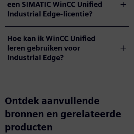
een SIMATIC WinCC Unified
Industrial Edge-licentie?
Hoe kan ik WinCC Unified
leren gebruiken voor
Industrial Edge?
Ontdek aanvullende
bronnen en gerelateerde
producten