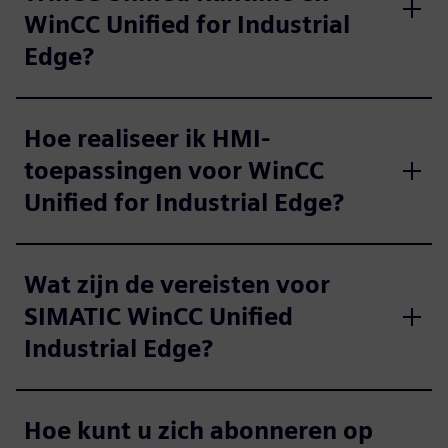
WinCC Unified for Industrial
Edge?
Hoe realiseer ik HMI-
toepassingen voor WinCC
Unified for Industrial Edge?
Wat zijn de vereisten voor
SIMATIC WinCC Unified
Industrial Edge?
Hoe kunt u zich abonneren op