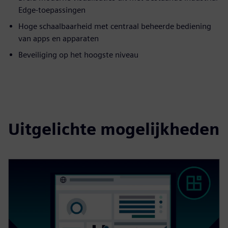
Edge-toepassingen
Hoge schaalbaarheid met centraal beheerde bediening
van apps en apparaten
Beveiliging op het hoogste niveau
Uitgelichte mogelijkheden