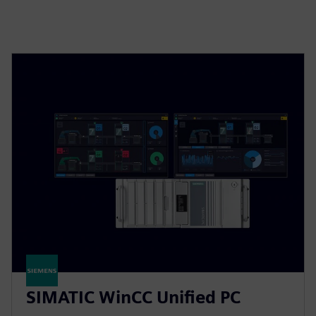
SIMATIC WinCC Unified PC