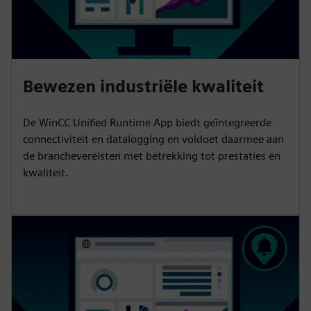
Bewezen industriële kwaliteit
De WinCC Unified Runtime App biedt geïntegreerde
connectiviteit en datalogging en voldoet daarmee aan
de branchevereisten met betrekking tot prestaties en
kwaliteit.