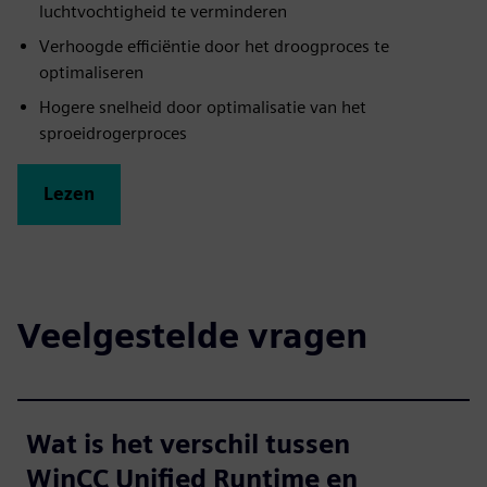
luchtvochtigheid te verminderen
Verhoogde efficiëntie door het droogproces te
optimaliseren
Hogere snelheid door optimalisatie van het
sproeidrogerproces
Lezen
Veelgestelde vragen
Wat is het verschil tussen
WinCC Unified Runtime en