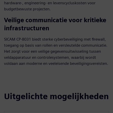
hardware-, engineering- en levenscycluskosten voor
budgetbewuste projecten.
Veilige communicatie voor kritieke
infrastructuren
SICAM CP-8031 biedt sterke cyberbeveiliging met firewall,
toegang op basis van rollen en versleutelde communicatie.
Het zorgt voor een veilige gegevensuitwisseling tussen
veldapparatuur en controlesystemen, waarbij wordt
voldaan aan moderne en veeleisende beveiligingsvereisten.
Uitgelichte mogelijkheden