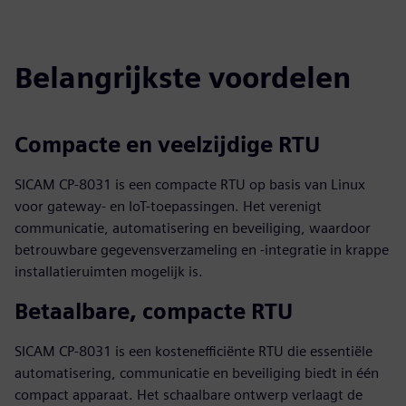
Belangrijkste voordelen
Compacte en veelzijdige RTU
SICAM CP‑8031 is een compacte RTU op basis van Linux
voor gateway- en IoT-toepassingen. Het verenigt
communicatie, automatisering en beveiliging, waardoor
betrouwbare gegevensverzameling en -integratie in krappe
installatieruimten mogelijk is.
Betaalbare, compacte RTU
SICAM CP-8031 is een kostenefficiënte RTU die essentiële
automatisering, communicatie en beveiliging biedt in één
compact apparaat. Het schaalbare ontwerp verlaagt de