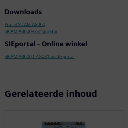
Downloads
Profiel SICAM A8000
SICAM A8000-configurator
SIEportal - Online winkel
SICAM A8000 CP-8031 op SIEportal
Gerelateerde inhoud