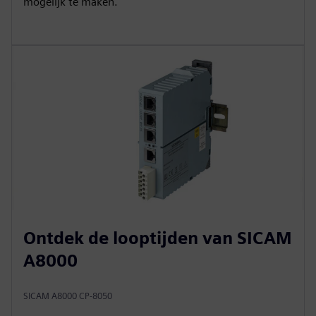
mogelijk te maken.
Ontdek de looptijden van SICAM
A8000
SICAM A8000 CP-8050