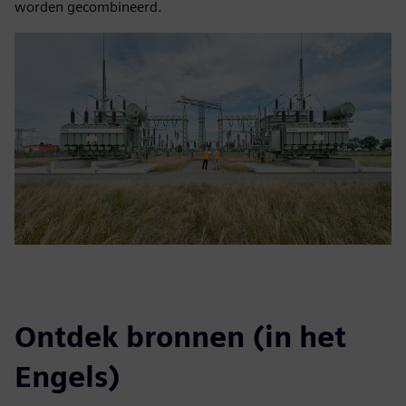
worden gecombineerd.
Ontdek bronnen (in het
Engels)