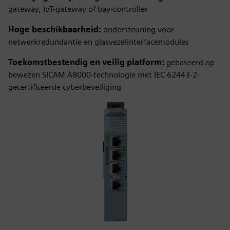
gateway, IoT-gateway of bay-controller
Hoge beschikbaarheid:
ondersteuning voor
netwerkredundantie en glasvezelinterfacemodules
Toekomstbestendig en veilig platform:
gebaseerd op
bewezen SICAM A8000-technologie met IEC 62443‑2-
gecertificeerde cyberbeveiliging