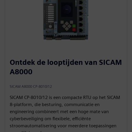
Ontdek de looptijden van SICAM
A8000
SICAM A8000 CP-8010/12
SICAM CP‑8010/12 is een compacte RTU op het SICAM
8-platform, die besturing, communicatie en
engineering combineert met een hoge mate van
cyberbeveiliging om flexibele, efficiënte
stroomautomatisering voor meerdere toepassingen