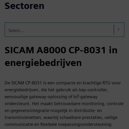
Sectoren
Select...
SICAM A8000 CP-8031 in
energiebedrijven
De SICAM CP‑8031 is een compacte en krachtige RTU voor
energiebedrijven, die het gebruik als bay-controller,
eenvoudige gateway-oplossing of IoT-gateway
ondersteunt. Het maakt betrouwbare monitoring, controle
en gegevensintegratie mogelijk in distributie- en
transmissienetten, waarbij schaalbare prestaties, veilige
communicatie en flexibele toepassingsondersteuning