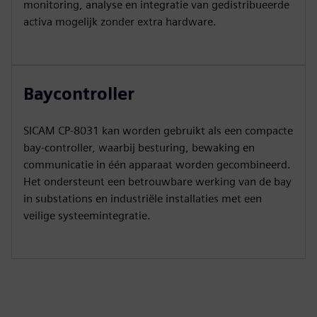
monitoring, analyse en integratie van gedistribueerde
activa mogelijk zonder extra hardware.
Baycontroller
SICAM CP‑8031 kan worden gebruikt als een compacte
bay-controller, waarbij besturing, bewaking en
communicatie in één apparaat worden gecombineerd.
Het ondersteunt een betrouwbare werking van de bay
in substations en industriële installaties met een
veilige systeemintegratie.