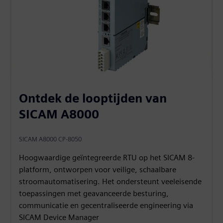
Ontdek de looptijden van
SICAM A8000
SICAM A8000 CP-8050
Hoogwaardige geïntegreerde RTU op het SICAM 8-
platform, ontworpen voor veilige, schaalbare
stroomautomatisering. Het ondersteunt veeleisende
toepassingen met geavanceerde besturing,
communicatie en gecentraliseerde engineering via
SICAM Device Manager