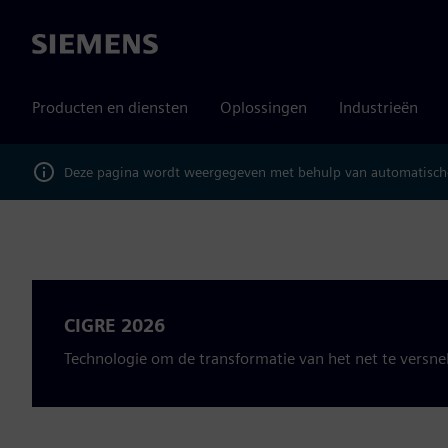
Siemens
Producten en diensten
Oplossingen
Industrieën
Deze pagina wordt weergegeven met behulp van automatische
CIGRE 2026
Technologie om de transformatie van het net te versnel