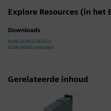
Explore Resources (in het 
Downloads
Profiel SICAM CP-8010/12
SICAM A8000-configurator
Gerelateerde inhoud