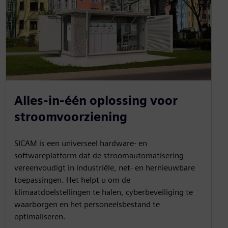
Alles-in-één oplossing voor
stroomvoorziening
SICAM is een universeel hardware- en
softwareplatform dat de stroomautomatisering
vereenvoudigt in industriële, net- en hernieuwbare
toepassingen. Het helpt u om de
klimaatdoelstellingen te halen, cyberbeveiliging te
waarborgen en het personeelsbestand te
optimaliseren.