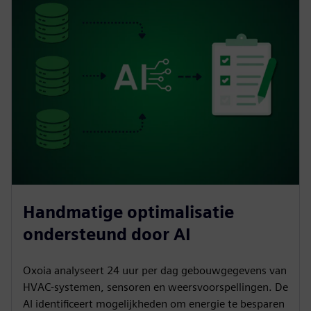
Handmatige optimalisatie
ondersteund door AI
Oxoia analyseert 24 uur per dag gebouwgegevens van
HVAC-systemen, sensoren en weersvoorspellingen. De
AI identificeert mogelijkheden om energie te besparen