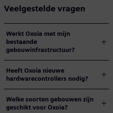
Veelgestelde vragen
Werkt Oxoia met mijn
bestaande
gebouwinfrastructuur?
Heeft Oxoia nieuwe
hardwarecontrollers nodig?
Welke soorten gebouwen zijn
geschikt voor Oxoia?