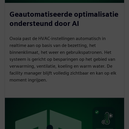
Geautomatiseerde optimalisatie
ondersteund door AI
Oxoia past de HVAC-instellingen automatisch in
realtime aan op basis van de bezetting, het
binnenklimaat, het weer en gebruikspatronen. Het
systeem is gericht op besparingen op het gebied van
verwarming, ventilatie, koeling en warm water. De
facility manager blijft volledig zichtbaar en kan op elk
moment ingrijpen.