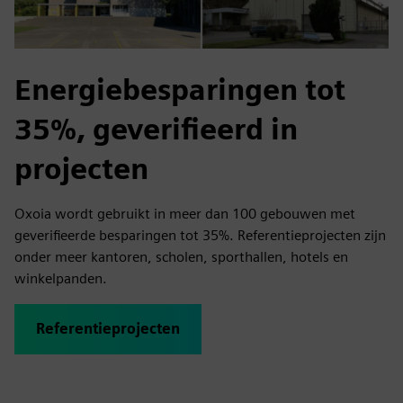
Energiebesparingen tot
35%, geverifieerd in
projecten
Oxoia wordt gebruikt in meer dan 100 gebouwen met
geverifieerde besparingen tot 35%. Referentieprojecten zijn
onder meer kantoren, scholen, sporthallen, hotels en
winkelpanden.
Referentieprojecten