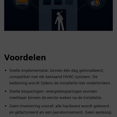
Voordelen
Snelle implementatie: binnen één dag geïnstalleerd,
compatibel met elk bestaand HVAC-systeem. De
bediening wordt tijdens de installatie niet onderbroken.
Snelle besparingen: energiebesparingen worden
meetbaar binnen de eerste weken na de installatie.
Geen investering vooraf: alle hardware wordt geleverd
en gefactureerd als een jaarabonnement. Geen aankoop,