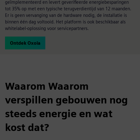
geïmplementeerd en levert geverifieerde energiebesparingen
tot 35% op met een typische terugverdientijd van 12 maanden.
Er is geen vervanging van de hardware nodig, de installatie is
binnen één dag voltooid. Het platform is ook beschikbaar als
whitelabel-oplossing voor servicepartners.
Ontdek Oxoia
Waarom Waarom
verspillen gebouwen nog
steeds energie en wat
kost dat?