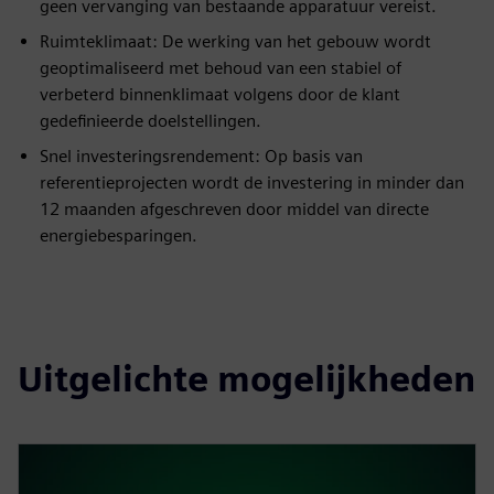
geen vervanging van bestaande apparatuur vereist.
Ruimteklimaat: De werking van het gebouw wordt
geoptimaliseerd met behoud van een stabiel of
verbeterd binnenklimaat volgens door de klant
gedefinieerde doelstellingen.
Snel investeringsrendement: Op basis van
referentieprojecten wordt de investering in minder dan
12 maanden afgeschreven door middel van directe
energiebesparingen.
Uitgelichte mogelijkheden