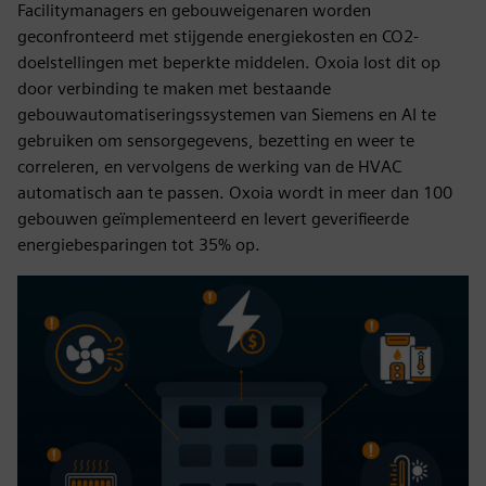
Facilitymanagers en gebouweigenaren worden
geconfronteerd met stijgende energiekosten en CO2-
doelstellingen met beperkte middelen. Oxoia lost dit op
door verbinding te maken met bestaande
gebouwautomatiseringssystemen van Siemens en AI te
gebruiken om sensorgegevens, bezetting en weer te
correleren, en vervolgens de werking van de HVAC
automatisch aan te passen. Oxoia wordt in meer dan 100
gebouwen geïmplementeerd en levert geverifieerde
energiebesparingen tot 35% op.