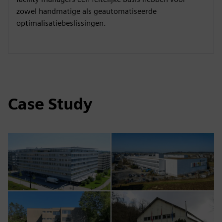
zowel handmatige als geautomatiseerde
optimalisatiebeslissingen.
Case Study