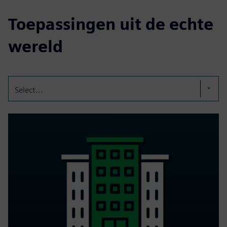
Toepassingen uit de echte
wereld
Select...