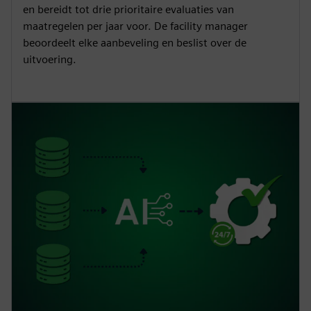
en bereidt tot drie prioritaire evaluaties van
maatregelen per jaar voor. De facility manager
beoordeelt elke aanbeveling en beslist over de
uitvoering.