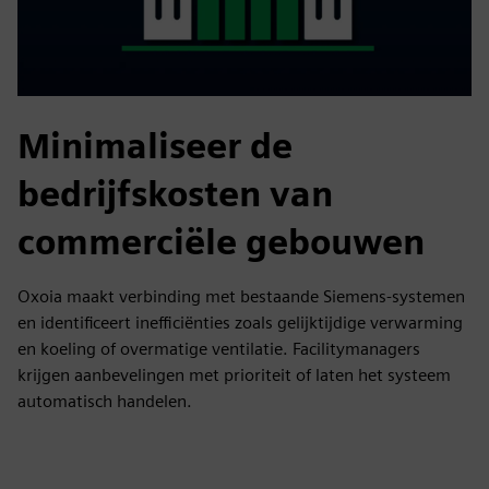
Minimaliseer de
bedrijfskosten van
commerciële gebouwen
Oxoia maakt verbinding met bestaande Siemens-systemen
en identificeert inefficiënties zoals gelijktijdige verwarming
en koeling of overmatige ventilatie. Facilitymanagers
krijgen aanbevelingen met prioriteit of laten het systeem
automatisch handelen.