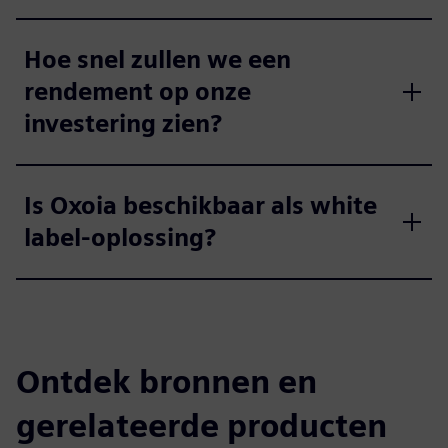
Hoe snel zullen we een
rendement op onze
investering zien?
Is Oxoia beschikbaar als white
label-oplossing?
Ontdek bronnen en
gerelateerde producten