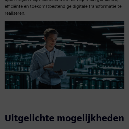
efficiënte en toekomstbestendige digitale transformatie te
realiseren.
Uitgelichte mogelijkheden