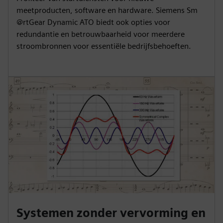
meetproducten, software en hardware. Siemens Sm
@rtGear Dynamic ATO biedt ook opties voor
redundantie en betrouwbaarheid voor meerdere
stroombronnen voor essentiële bedrijfsbehoeften.
Systemen zonder vervorming en