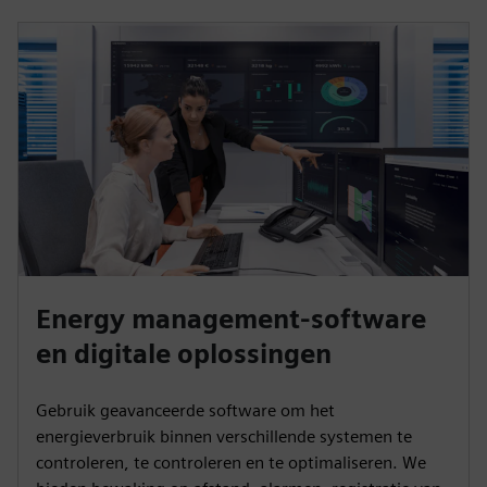
Energy management-software
en digitale oplossingen
Gebruik geavanceerde software om het
energieverbruik binnen verschillende systemen te
controleren, te controleren en te optimaliseren. We