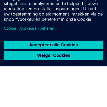
Contact opnemen