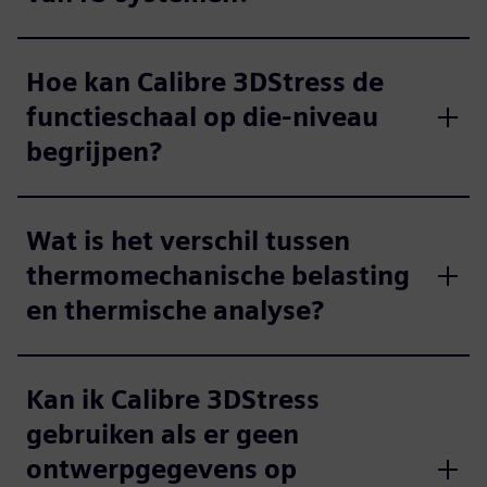
Hoe kan Calibre 3DStress de
functieschaal op die-niveau
begrijpen?
Wat is het verschil tussen
thermomechanische belasting
en thermische analyse?
Kan ik Calibre 3DStress
gebruiken als er geen
ontwerpgegevens op