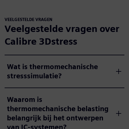
VEELGESTELDE VRAGEN
Veelgestelde vragen over
Calibre 3Dstress
Wat is thermomechanische
stresssimulatie?
Waarom is
thermomechanische belasting
belangrijk bij het ontwerpen
van IC-systemen?