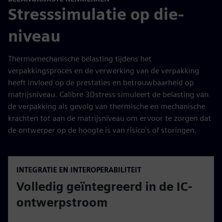
Stresssimulatie op die-
niveau
Thermomechanische belasting tijdens het
verpakkingsproces en de verwerking van de verpakking
heeft invloed op de prestaties en betrouwbaarheid op
matrijsniveau. Calibre 3Dstress simuleert de belasting van
de verpakking als gevolg van thermische en mechanische
krachten tot aan de matrijsniveau om ervoor te zorgen dat
de ontwerper op de hoogte is van risico's of storingen.
INTEGRATIE EN INTEROPERABILITEIT
Volledig geïntegreerd in de IC-
ontwerpstroom