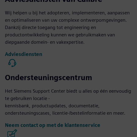
Wij helpen u bij het adopteren, implementeren, aanpassen
en optimaliseren van uw complexe ontwerpomgevingen.
Dankzij directe toegang tot engineering en
productontwikkeling kunnen we gebruikmaken van
diepgaande domein- en vakexpertise.
Adviesdiensten
Ondersteuningscentrum
Het Siemens Support Center biedt u alles op één eenvoudig
te gebruiken locatie -
kennisbank, productupdates, documentatie,
ondersteuningscases, licentie-/bestelinformatie en meer.
Neem contact op met de klantenservice