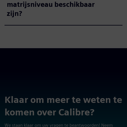
matrijsniveau beschikbaar
zijn?
Klaar om meer te weten te
komen over Calibre?
We staan klaar om uw vragen te beantwoorden! Neem