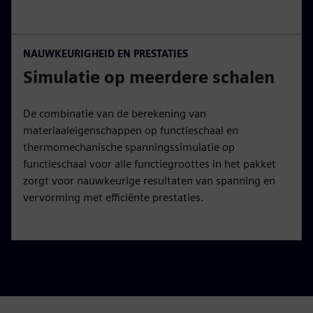
NAUWKEURIGHEID EN PRESTATIES
Simulatie op meerdere schalen
De combinatie van de berekening van
materiaaleigenschappen op functieschaal en
thermomechanische spanningssimulatie op
functieschaal voor alle functiegroottes in het pakket
zorgt voor nauwkeurige resultaten van spanning en
vervorming met efficiënte prestaties.