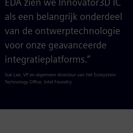
EDA zien we Innovator3D IC
als een belangrijk onderdeel
van de ontwerptechnologie
voor onze geavanceerde
integratieplatforms.”
Suk Lee, VP en algemeen directeur van het Ecosystem
Technology Office, Intel Foundry