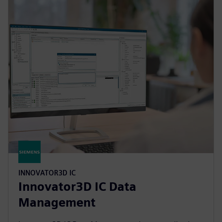
INNOVATOR3D IC
Innovator3D IC Data
Management