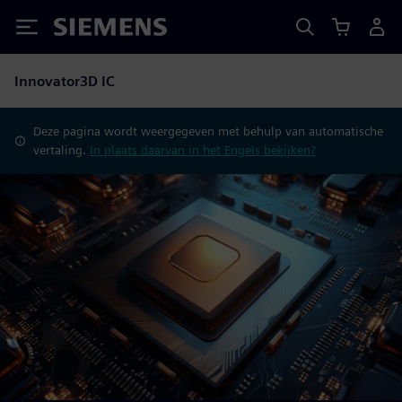
Siemens
Innovator3D IC
Deze pagina wordt weergegeven met behulp van automatische
vertaling.
In plaats daarvan in het Engels bekijken?