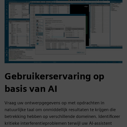
Gebruikerservaring op
basis van AI
Vraag uw ontwerpgegevens op met opdrachten in
natuurlijke taal om onmiddellijk resultaten te krijgen die
betrekking hebben op verschillende domeinen. Identificeer
kritieke interferentieproblemen terwijl uw AI-assistent