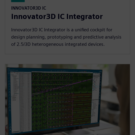
INNOVATOR3D IC
Innovator3D IC Integrator
Innovator3D IC Integrator is a unified cockpit for
design planning, prototyping and predictive analysis
of 2.5/3D heterogeneous integrated devices.