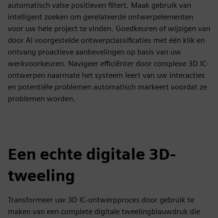
automatisch valse positieven filtert. Maak gebruik van
intelligent zoeken om gerelateerde ontwerpelementen
voor uw hele project te vinden. Goedkeuren of wijzigen van
door AI voorgestelde ontwerpclassificaties met één klik en
ontvang proactieve aanbevelingen op basis van uw
werkvoorkeuren. Navigeer efficiënter door complexe 3D IC-
ontwerpen naarmate het systeem leert van uw interacties
en potentiële problemen automatisch markeert voordat ze
problemen worden.
Een echte digitale 3D-
tweeling
Transformeer uw 3D IC-ontwerpproces door gebruik te
maken van een complete digitale tweelingblauwdruk die