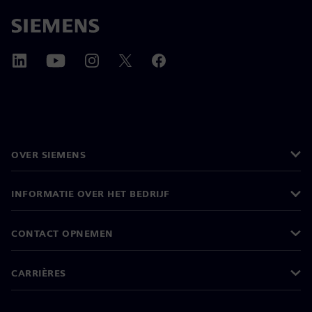
OVER SIEMENS
INFORMATIE OVER HET BEDRIJF
CONTACT OPNEMEN
CARRIÈRES