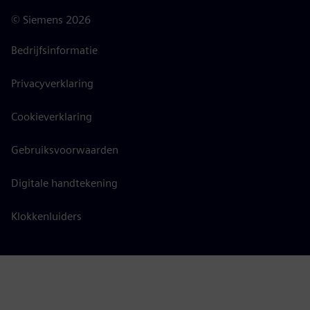
©
Siemens
2026
Bedrijfsinformatie
Privacyverklaring
Cookieverklaring
Gebruiksvoorwaarden
Digitale handtekening
Klokkenluiders