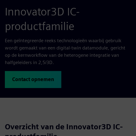
Innovator3D IC-
productfamilie
Een geïntegreerde reeks technologieën waarbij gebruik
wordt gemaakt van een digital-twin datamodule, gericht
op de kernworkflow van de heterogene integratie van
halfgeleiders in 2,5/3D.
Contact opnemen
Overzicht van de Innovator3D IC-