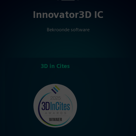
Innovator3D IC
Bekroonde software
3D in Cites