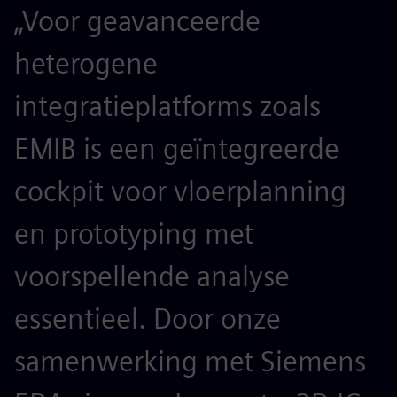
„Voor geavanceerde
heterogene
integratieplatforms zoals
EMIB is een geïntegreerde
cockpit voor vloerplanning
en prototyping met
voorspellende analyse
essentieel. Door onze
samenwerking met Siemens