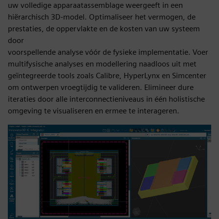
uw volledige apparaatassemblage weergeeft in een
hiërarchisch 3D-model. Optimaliseer het vermogen, de
prestaties, de oppervlakte en de kosten van uw systeem
door
voorspellende analyse vóór de fysieke implementatie. Voer
multifysische analyses en modellering naadloos uit met
geïntegreerde tools zoals Calibre, HyperLynx en Simcenter
om ontwerpen vroegtijdig te valideren. Elimineer dure
iteraties door alle interconnectieniveaus in één holistische
omgeving te visualiseren en ermee te interageren.