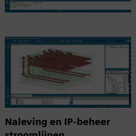
Naleving en IP-beheer
stroomlijnen