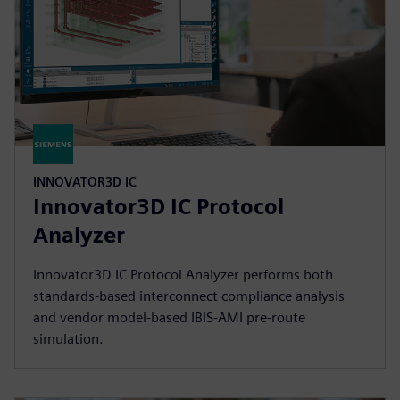
INNOVATOR3D IC
Innovator3D IC Protocol
Analyzer
Innovator3D IC Protocol Analyzer performs both
standards-based interconnect compliance analysis
and vendor model-based IBIS-AMI pre-route
simulation.