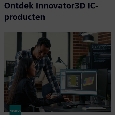
Ontdek Innovator3D IC-
producten