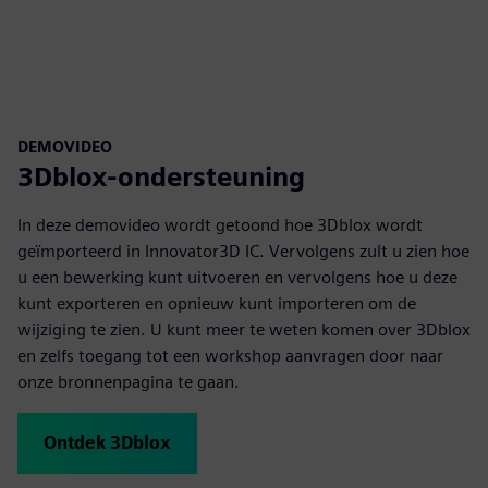
DEMOVIDEO
3Dblox-ondersteuning
In deze demovideo wordt getoond hoe 3Dblox wordt
geïmporteerd in Innovator3D IC. Vervolgens zult u zien hoe
u een bewerking kunt uitvoeren en vervolgens hoe u deze
kunt exporteren en opnieuw kunt importeren om de
wijziging te zien. U kunt meer te weten komen over 3Dblox
en zelfs toegang tot een workshop aanvragen door naar
onze bronnenpagina te gaan.
Ontdek 3Dblox