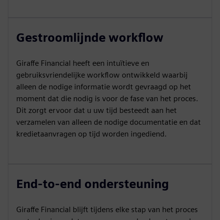
Gestroomlijnde workflow
Giraffe Financial heeft een intuïtieve en
gebruiksvriendelijke workflow ontwikkeld waarbij
alleen de nodige informatie wordt gevraagd op het
moment dat die nodig is voor de fase van het proces.
Dit zorgt ervoor dat u uw tijd besteedt aan het
verzamelen van alleen de nodige documentatie en dat
kredietaanvragen op tijd worden ingediend.
End-to-end ondersteuning
Giraffe Financial blijft tijdens elke stap van het proces