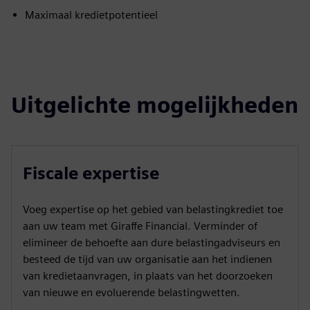
Maximaal kredietpotentieel
Uitgelichte mogelijkheden
Fiscale expertise
Voeg expertise op het gebied van belastingkrediet toe
aan uw team met Giraffe Financial. Verminder of
elimineer de behoefte aan dure belastingadviseurs en
besteed de tijd van uw organisatie aan het indienen
van kredietaanvragen, in plaats van het doorzoeken
van nieuwe en evoluerende belastingwetten.