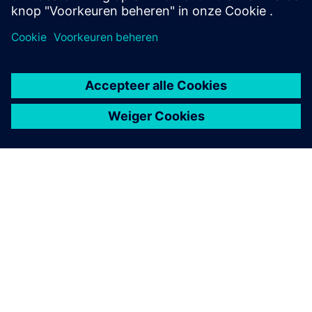
OVER SIEMENS