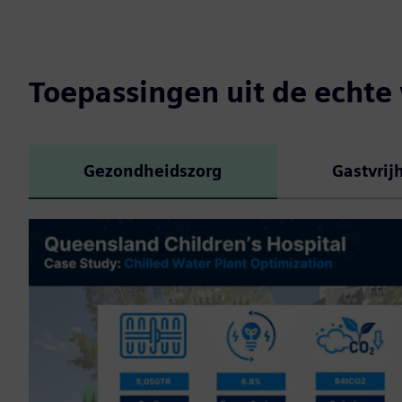
Toepassingen uit de echte
Gezondheidszorg
Gastvrij