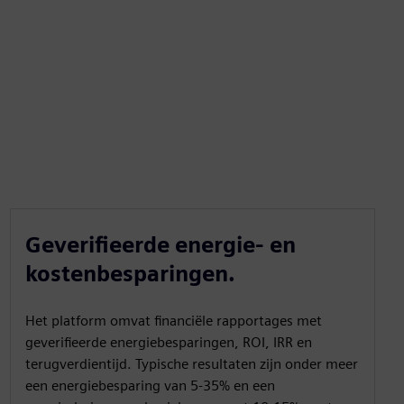
Geverifieerde energie- en
kostenbesparingen.
Het platform omvat financiële rapportages met
geverifieerde energiebesparingen, ROI, IRR en
terugverdientijd. Typische resultaten zijn onder meer
een energiebesparing van 5-35% en een