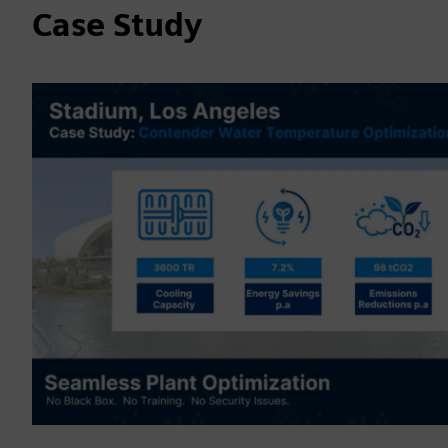
Case Study