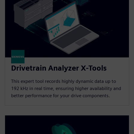
Drivetrain Analyzer X-Tools
This expert tool records highly dynamic data up to
192 kHz in real time, ensuring higher availability and
better performance for your drive components.