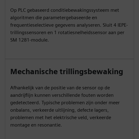
Op PLC gebaseerd conditiebewakingssysteem met
algoritmen die parametergebaseerde en
frequentieselectieve gegevens analyseren. Sluit 4 IEPE-
trillingssensoren en 1 rotatiesnelheidssensor aan per
SM 1281-module.
Mechanische trillingsbewaking
Afhankelijk van de positie van de sensor op de
aandrijflijn kunnen verschillende fouten worden
gedetecteerd. Typische problemen zijn onder meer
onbalans, verkeerde uitlijning, defecte lagers,
problemen met het elektrische veld, verkeerde
montage en resonantie.