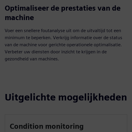
Optimaliseer de prestaties van de
machine
Voer een snellere foutanalyse uit om de uitvaltijd tot een
minimum te beperken. Verkrijg informatie over de status
van de machine voor gerichte operationele optimalisatie.
Verbeter uw diensten door inzicht te krijgen in de
gezondheid van machines.
Uitgelichte mogelijkheden
Condition monitoring