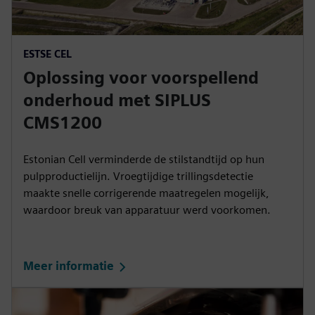
ESTSE CEL
Oplossing voor voorspellend
onderhoud met SIPLUS
CMS1200
Estonian Cell verminderde de stilstandtijd op hun
pulpproductielijn. Vroegtijdige trillingsdetectie
maakte snelle corrigerende maatregelen mogelijk,
waardoor breuk van apparatuur werd voorkomen.
Meer informatie