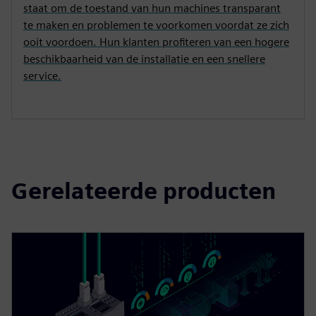
staat om de toestand van hun machines transparant
te maken en problemen te voorkomen voordat ze zich
ooit voordoen. Hun klanten profiteren van een hogere
beschikbaarheid van de installatie en een snellere
service.
Gerelateerde producten