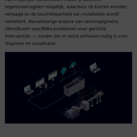
tegenmaatregelen mogelijk, waardoor de kosten worden
verlaagd en de beschikbaarheid van installaties wordt
verbeterd. Nauwkeurige analyse van sensorgegevens
identificeert specifieke problemen voor gerichte
interventies — zonder dat er extra software nodig is voor
diagnose en visualisatie.