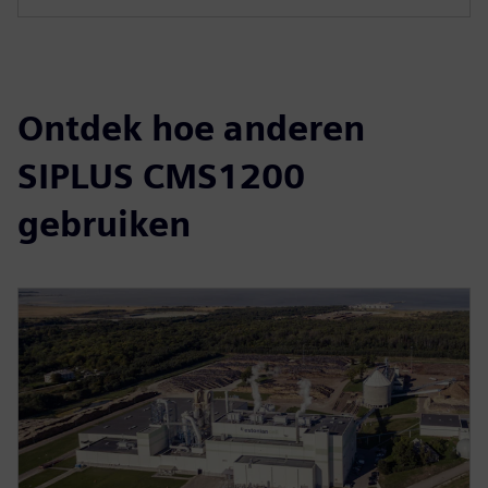
Ontdek hoe anderen
SIPLUS CMS1200
gebruiken