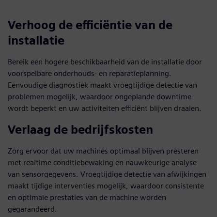
Verhoog de efficiëntie van de
installatie
Bereik een hogere beschikbaarheid van de installatie door
voorspelbare onderhouds- en reparatieplanning.
Eenvoudige diagnostiek maakt vroegtijdige detectie van
problemen mogelijk, waardoor ongeplande downtime
wordt beperkt en uw activiteiten efficiënt blijven draaien.
Verlaag de bedrijfskosten
Zorg ervoor dat uw machines optimaal blijven presteren
met realtime conditiebewaking en nauwkeurige analyse
van sensorgegevens. Vroegtijdige detectie van afwijkingen
maakt tijdige interventies mogelijk, waardoor consistente
en optimale prestaties van de machine worden
gegarandeerd.