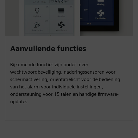
Aanvullende functies
Bijkomende functies zijn onder meer
wachtwoordbeveiliging, naderingssensoren voor
schermactivering, oriëntatielicht voor de bediening
van het alarm voor individuele instellingen,
ondersteuning voor 15 talen en handige firmware-
updates.