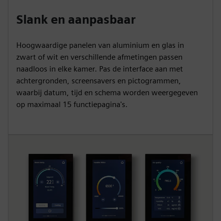
Slank en aanpasbaar
Hoogwaardige panelen van aluminium en glas in
zwart of wit en verschillende afmetingen passen
naadloos in elke kamer. Pas de interface aan met
achtergronden, screensavers en pictogrammen,
waarbij datum, tijd en schema worden weergegeven
op maximaal 15 functiepagina's.