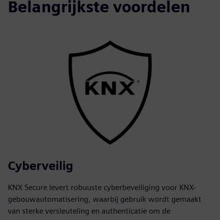
Belangrijkste voordelen
Cyberveilig
KNX Secure levert robuuste cyberbeveiliging voor KNX-
gebouwautomatisering, waarbij gebruik wordt gemaakt
van sterke versleuteling en authenticatie om de