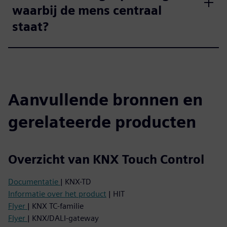
waarbij de mens centraal
staat?
Aanvullende bronnen en
gerelateerde producten
Overzicht van KNX Touch Control
Documentatie
| KNX-TD
Informatie over het product
| HIT
Flyer
| KNX TC-familie
Flyer
| KNX/DALI-gateway