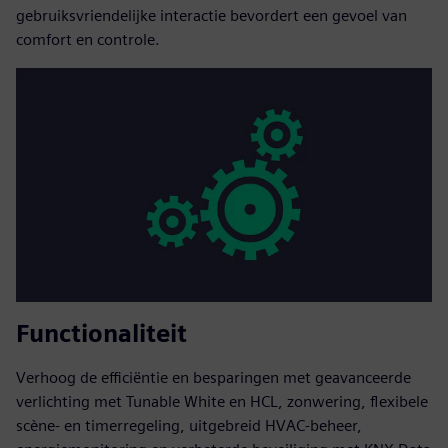
gebruiksvriendelijke interactie bevordert een gevoel van
comfort en controle.
Functionaliteit
Verhoog de efficiëntie en besparingen met geavanceerde
verlichting met Tunable White en HCL, zonwering, flexibele
scène- en timerregeling, uitgebreid HVAC-beheer,