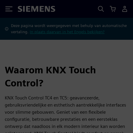
Siemens
Deze pagina wordt weergegeven met behulp van automatische
vertaling.
In plaats daarvan in het Engels bekijken?
Waarom KNX Touch
Control?
KNX Touch Control TC4 en TC5: geavanceerde,
gebruiksvriendelijke en esthetisch aantrekkelijke interfaces
voor slimme gebouwen. Geniet van een flexibele
configuratie, betrouwbare prestaties en een eersteklas
ontwerp dat naadloos in elk modern interieur kan worden