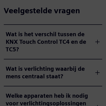
Veelgestelde vragen
Wat is het verschil tussen de
KNX Touch Control TC4 en de
TC5?
Wat is verlichting waarbij de
mens centraal staat?
Welke apparaten heb ik nodig
voor verlichtingsoplossingen