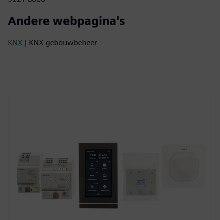
Andere webpagina's
KNX
| KNX gebouwbeheer