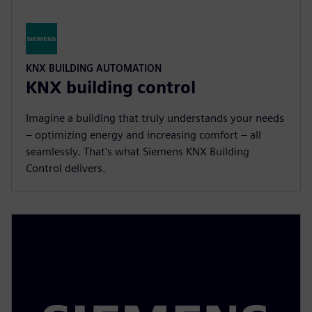
KNX BUILDING AUTOMATION
KNX building control
Imagine a building that truly understands your needs
– optimizing energy and increasing comfort – all
seamlessly. That's what Siemens KNX Building
Control delivers.