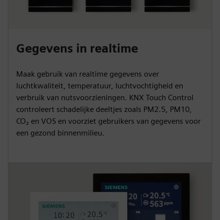
Gegevens in realtime
Maak gebruik van realtime gegevens over
luchtkwaliteit, temperatuur, luchtvochtigheid en
verbruik van nutsvoorzieningen. KNX Touch Control
controleert schadelijke deeltjes zoals PM2.5, PM10,
CO₂ en VOS en voorziet gebruikers van gegevens voor
een gezond binnenmilieu.