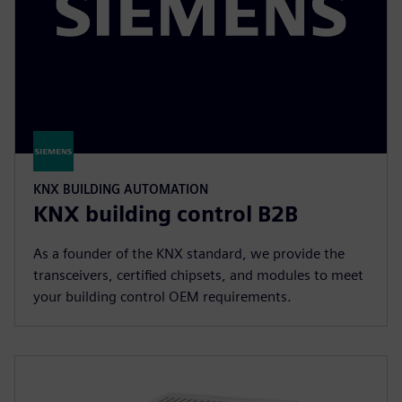
KNX BUILDING AUTOMATION
KNX building control B2B
As a founder of the KNX standard, we provide the
transceivers, certified chipsets, and modules to meet
your building control OEM requirements.