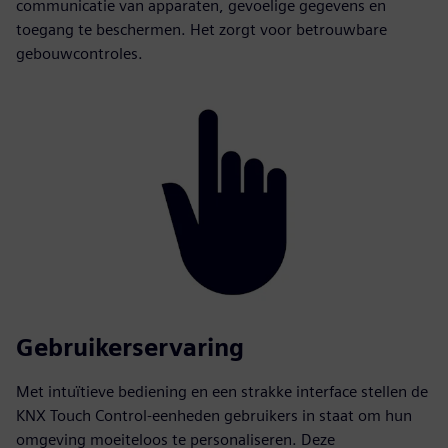
communicatie van apparaten, gevoelige gegevens en
toegang te beschermen. Het zorgt voor betrouwbare
gebouwcontroles.
Gebruikerservaring
Met intuïtieve bediening en een strakke interface stellen de
KNX Touch Control-eenheden gebruikers in staat om hun
omgeving moeiteloos te personaliseren. Deze