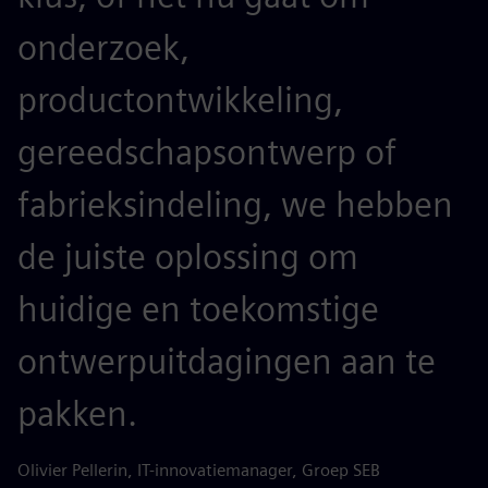
onderzoek,
productontwikkeling,
gereedschapsontwerp of
fabrieksindeling, we hebben
de juiste oplossing om
huidige en toekomstige
ontwerpuitdagingen aan te
pakken.
Olivier Pellerin, IT-innovatiemanager, Groep SEB