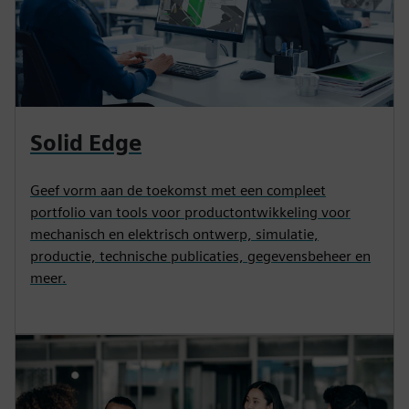
Solid Edge
Geef vorm aan de toekomst met een compleet
portfolio van tools voor productontwikkeling voor
mechanisch en elektrisch ontwerp, simulatie,
productie, technische publicaties, gegevensbeheer en
meer.