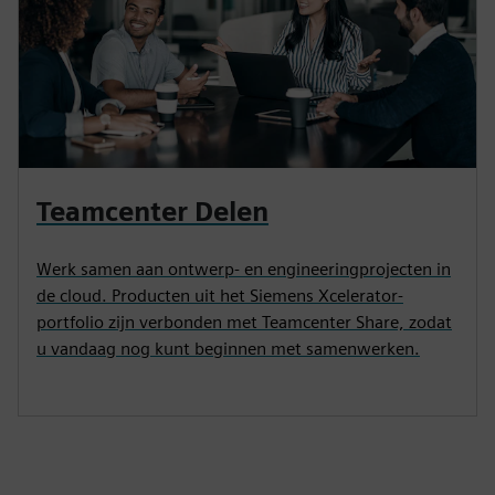
Teamcenter Delen
Werk samen aan ontwerp- en engineeringprojecten in
de cloud. Producten uit het Siemens Xcelerator-
portfolio zijn verbonden met Teamcenter Share, zodat
u vandaag nog kunt beginnen met samenwerken.