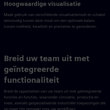
Hoogwaardige visualisatie
Maak gebruik van verschillende visualisatiemodi en schakel
eenvoudig tussen deze modi om een optimale balans
tussen snelheid, kwaliteit en prestaties te garanderen.
Breid uw team uit met
geïntegreerde
functionaliteit
Breid de capaciteiten van uw team uit met geïntegreerde
functies en functies, waaronder simulatie, productie en
meer, evenals gespecialiseerde industriële toepassingen die
op maat zijn gemaakt voor uw workflows.