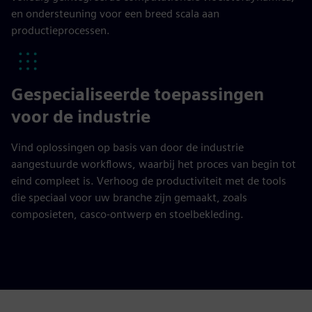
en ondersteuning voor een breed scala aan
productieprocessen.
Gespecialiseerde toepassingen
voor de industrie
Vind oplossingen op basis van door de industrie
aangestuurde workflows, waarbij het proces van begin tot
eind compleet is. Verhoog de productiviteit met de tools
die speciaal voor uw branche zijn gemaakt, zoals
composieten, casco-ontwerp en stoelbekleding.