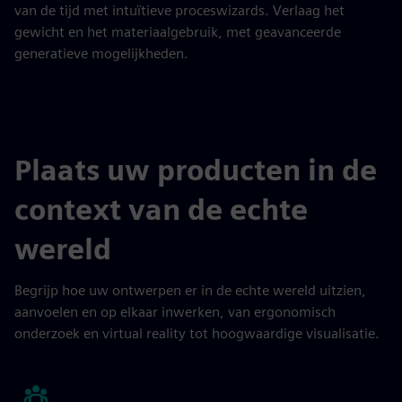
van de tijd met intuïtieve proceswizards. Verlaag het
gewicht en het materiaalgebruik, met geavanceerde
generatieve mogelijkheden.
Plaats uw producten in de
context van de echte
wereld
Begrijp hoe uw ontwerpen er in de echte wereld uitzien,
aanvoelen en op elkaar inwerken, van ergonomisch
onderzoek en virtual reality tot hoogwaardige visualisatie.