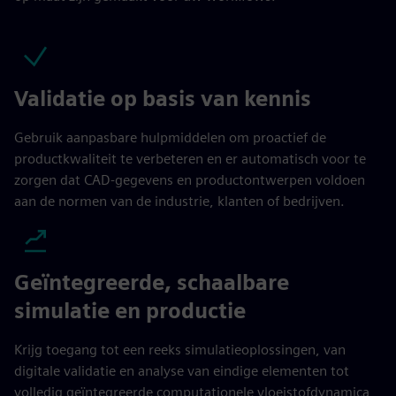
Validatie op basis van kennis
Gebruik aanpasbare hulpmiddelen om proactief de
productkwaliteit te verbeteren en er automatisch voor te
zorgen dat CAD-gegevens en productontwerpen voldoen
aan de normen van de industrie, klanten of bedrijven.
Geïntegreerde, schaalbare
simulatie en productie
Krijg toegang tot een reeks simulatieoplossingen, van
digitale validatie en analyse van eindige elementen tot
volledig geïntegreerde computationele vloeistofdynamica,