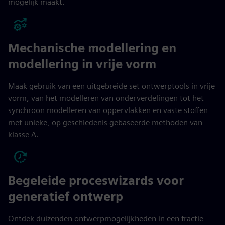
mogelijk maakt.
Mechanische modellering en
modellering in vrije vorm
Maak gebruik van een uitgebreide set ontwerptools in vrije
vorm, van het modelleren van onderverdelingen tot het
synchroon modelleren van oppervlakken en vaste stoffen
met unieke, op geschiedenis gebaseerde methoden van
klasse A.
Begeleide proceswizards voor
generatief ontwerp
Ontdek duizenden ontwerpmogelijkheden in een fractie