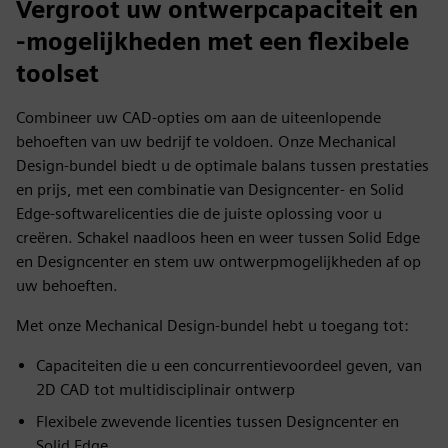
Vergroot uw ontwerpcapaciteit en
-mogelijkheden met een flexibele
toolset
Combineer uw CAD-opties om aan de uiteenlopende
behoeften van uw bedrijf te voldoen. Onze Mechanical
Design-bundel biedt u de optimale balans tussen prestaties
en prijs, met een combinatie van Designcenter- en Solid
Edge-softwarelicenties die de juiste oplossing voor u
creëren. Schakel naadloos heen en weer tussen Solid Edge
en Designcenter en stem uw ontwerpmogelijkheden af op
uw behoeften.
Met onze Mechanical Design-bundel hebt u toegang tot:
Capaciteiten die u een concurrentievoordeel geven, van
2D CAD tot multidisciplinair ontwerp
Flexibele zwevende licenties tussen Designcenter en
Solid Edge