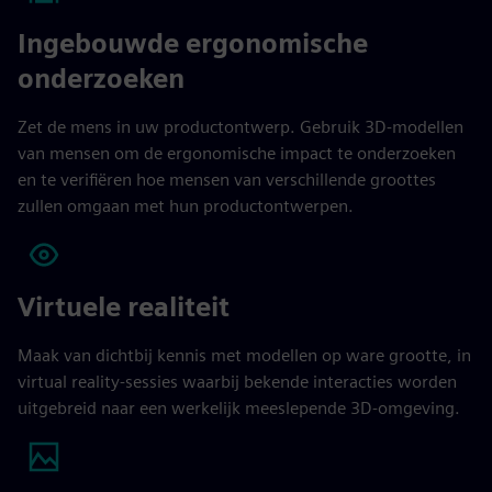
Ingebouwde ergonomische
onderzoeken
Zet de mens in uw productontwerp. Gebruik 3D-modellen
van mensen om de ergonomische impact te onderzoeken
en te verifiëren hoe mensen van verschillende groottes
zullen omgaan met hun productontwerpen.
Virtuele realiteit
Maak van dichtbij kennis met modellen op ware grootte, in
virtual reality-sessies waarbij bekende interacties worden
uitgebreid naar een werkelijk meeslepende 3D-omgeving.