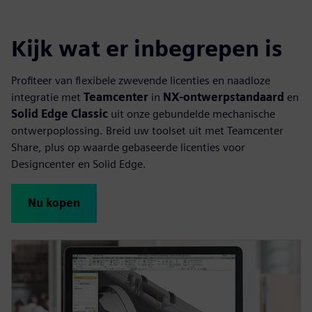
Kijk wat er inbegrepen is
Profiteer van flexibele zwevende licenties en naadloze
integratie met
Teamcenter
in
NX-ontwerpstandaard
en
Solid Edge Classic
uit onze gebundelde mechanische
ontwerpoplossing. Breid uw toolset uit met Teamcenter
Share, plus op waarde gebaseerde licenties voor
Designcenter en Solid Edge.
Nu kopen