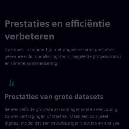
Prestaties en efficiëntie
verbeteren
Doe meer in minder tijd met ongeëvenaarde prestaties,
geavanceerde modelleringstools, begeleide proceswizards
en slimme automatisering.
Prestaties van grote datasets
Beheer zelfs de grootste assemblages snel en eenvoudig,
zonder vertragingen of crashes. Maak een compleet
digitaal model dat een nauwkeuriger ontwerp en analyse