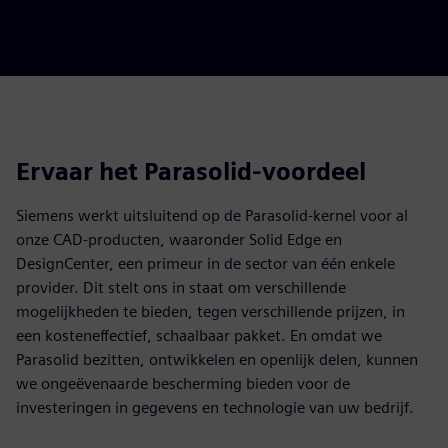
Ervaar het Parasolid-voordeel
Siemens werkt uitsluitend op de Parasolid-kernel voor al
onze CAD-producten, waaronder Solid Edge en
DesignCenter, een primeur in de sector van één enkele
provider. Dit stelt ons in staat om verschillende
mogelijkheden te bieden, tegen verschillende prijzen, in
een kosteneffectief, schaalbaar pakket. En omdat we
Parasolid bezitten, ontwikkelen en openlijk delen, kunnen
we ongeëvenaarde bescherming bieden voor de
investeringen in gegevens en technologie van uw bedrijf.