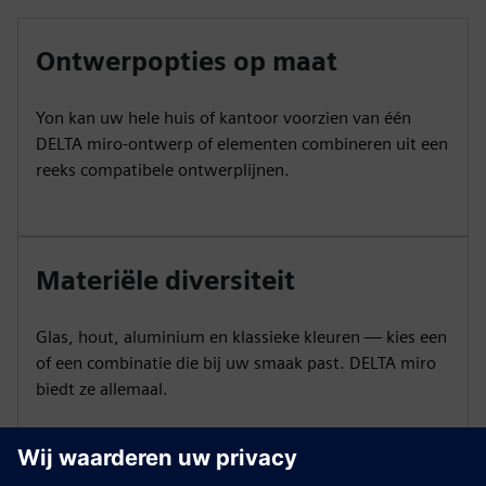
Ontwerpopties op maat
Yon kan uw hele huis of kantoor voorzien van één
DELTA miro-ontwerp of elementen combineren uit een
reeks compatibele ontwerplijnen.
Materiële diversiteit
Glas, hout, aluminium en klassieke kleuren — kies een
of een combinatie die bij uw smaak past. DELTA miro
biedt ze allemaal.