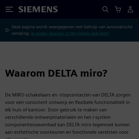
Siemens
Deze pagina wordt weergegeven met behulp van automatische
vertaling.
In plaats daarvan in het Engels bekijken?
Waarom DELTA miro?
De MIRO-schakelaars en -stopcontacten van DELTA zorgen
voor een consistent ontwerp en flexibele functionaliteit in
elk huis of kantoor. Door gebruik te maken van
verschillende ontwerpmaterialen en het i-system
componentenzwembad kan DELTA miro tegemoet komen
aan esthetische voorkeuren en functionele vereisten voor