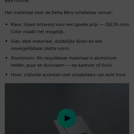
elke ruimte.
Het materiaal voor de Delta Miro-schakelaar omvat:
Kleur: Goed ontwerp voor een goede prijs — DELTA miro
Color maakt het mogelijk.
Glas: ebel materiaal, duidelijke lijnen en een
onvergelijkbaar platte vorm.
Aluminium: Als recyclebaar materiaal is aluminium
helder, puur en duurzaam — op kantoor of thuis.
Hout: stijlvolle accenten met schakelaars van echt hout.
Play