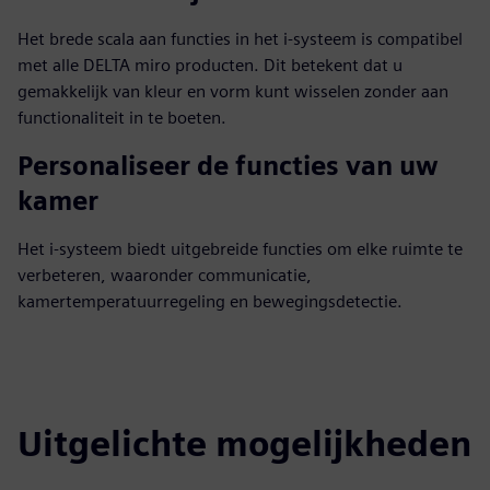
Het brede scala aan functies in het i-systeem is compatibel
met alle DELTA miro producten. Dit betekent dat u
gemakkelijk van kleur en vorm kunt wisselen zonder aan
functionaliteit in te boeten.
Personaliseer de functies van uw
kamer
Het i-systeem biedt uitgebreide functies om elke ruimte te
verbeteren, waaronder communicatie,
kamertemperatuurregeling en bewegingsdetectie.
Uitgelichte mogelijkheden