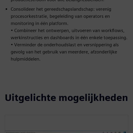
Consolideer het gereedschapslandschap: verenig
procesorkestratie, begeleiding van operators en
monitoring in één platform.
• Combineer het ontwerpen, uitvoeren van workflows,
werkinstructies en dashboards in één enkele toepassing.
• Verminder de onderhoudslast en versnippering als
gevolg van het gebruik van meerdere, afzonderlijke
hulpmiddelen.
Uitgelichte mogelijkheden