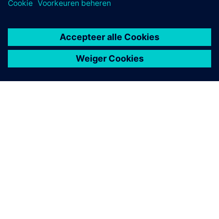
OVER SIEMENS
INFORMATIE OVER HET BEDRIJF