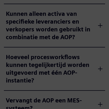
Kunnen alleen activa van
specifieke leveranciers en
verkopers worden gebruikt in
combinatie met de AOP?
Hoeveel procesworkflows
kunnen tegelijkertijd worden
uitgevoerd met één AOP-
instantie?
Vervangt de AOP een MES-
systeem?