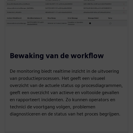
Bewaking van de workflow
De monitoring biedt realtime inzicht in de uitvoering
van productieprocessen. Het geeft een visueel
overzicht van de actuele status op procesdiagrammen,
geeft een overzicht van actieve en voltooide gevallen
en rapporteert incidenten. Zo kunnen operators en
technici de voortgang volgen, problemen
diagnosticeren en de status van het proces begrijpen.