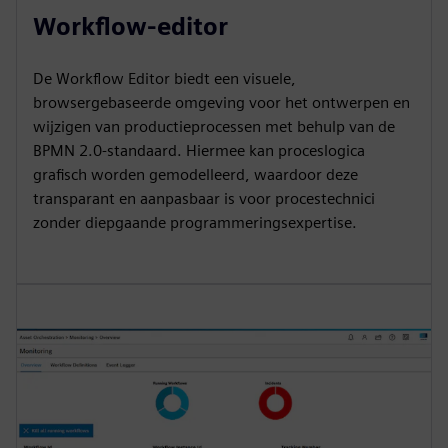
Workflow-editor
De Workflow Editor biedt een visuele,
browsergebaseerde omgeving voor het ontwerpen en
wijzigen van productieprocessen met behulp van de
BPMN 2.0-standaard. Hiermee kan proceslogica
grafisch worden gemodelleerd, waardoor deze
transparant en aanpasbaar is voor procestechnici
zonder diepgaande programmeringsexpertise.