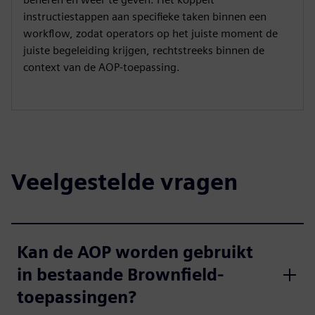
instructiestappen aan specifieke taken binnen een
workflow, zodat operators op het juiste moment de
juiste begeleiding krijgen, rechtstreeks binnen de
context van de AOP-toepassing.
Veelgestelde vragen
Kan de AOP worden gebruikt
in bestaande Brownfield-
toepassingen?