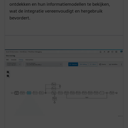
ontdekken en hun informatiemodellen te bekijken,
wat de integratie vereenvoudigt en hergebruik
bevordert.