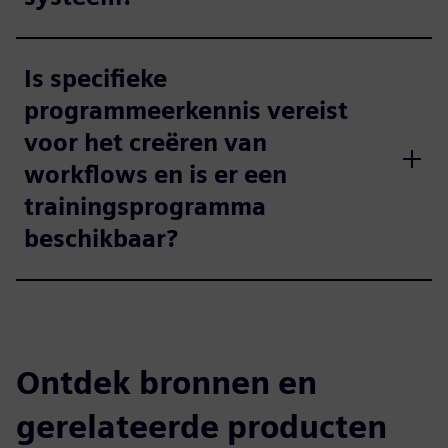
Is specifieke
programmeerkennis vereist
voor het creëren van
workflows en is er een
trainingsprogramma
beschikbaar?
Ontdek bronnen en
gerelateerde producten