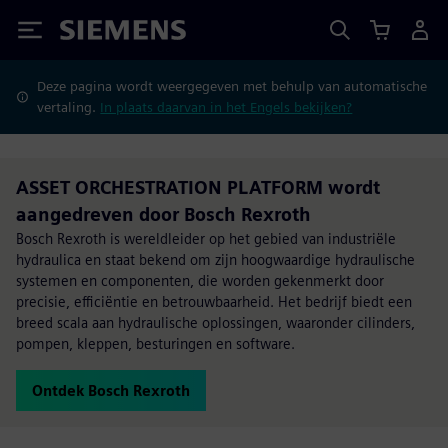
Siemens
Deze pagina wordt weergegeven met behulp van automatische
vertaling.
In plaats daarvan in het Engels bekijken?
ASSET ORCHESTRATION PLATFORM wordt
aangedreven door Bosch Rexroth
Bosch Rexroth is wereldleider op het gebied van industriële
hydraulica en staat bekend om zijn hoogwaardige hydraulische
systemen en componenten, die worden gekenmerkt door
precisie, efficiëntie en betrouwbaarheid. Het bedrijf biedt een
breed scala aan hydraulische oplossingen, waaronder cilinders,
pompen, kleppen, besturingen en software.
Ontdek Bosch Rexroth