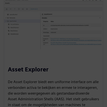
Asset Explorer
De Asset Explorer biedt een uniforme interface om alle
verbonden activa te bekijken en ermee te interageren,
die worden weergegeven als gestandaardiseerde
Asset Administration Shells (AAS). Het stelt gebruikers
in staat om de mogelijkheden van machines te