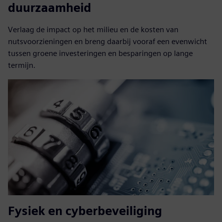
duurzaamheid
Verlaag de impact op het milieu en de kosten van
nutsvoorzieningen en breng daarbij vooraf een evenwicht
tussen groene investeringen en besparingen op lange
termijn.
Fysiek en cyberbeveiliging