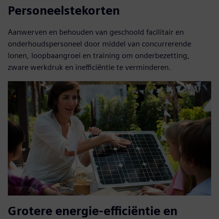
Personeelstekorten
Aanwerven en behouden van geschoold facilitair en
onderhoudspersoneel door middel van concurrerende
lonen, loopbaangroei en training om onderbezetting,
zware werkdruk en inefficiëntie te verminderen.
Grotere energie-efficiëntie en