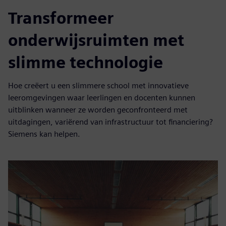
Transformeer
onderwijsruimten met
slimme technologie
Hoe creëert u een slimmere school met innovatieve
leeromgevingen waar leerlingen en docenten kunnen
uitblinken wanneer ze worden geconfronteerd met
uitdagingen, variërend van infrastructuur tot financiering?
Siemens kan helpen.