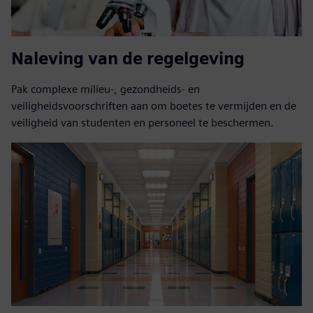
Naleving van de regelgeving
Pak complexe milieu-, gezondheids- en
veiligheidsvoorschriften aan om boetes te vermijden en de
veiligheid van studenten en personeel te beschermen.