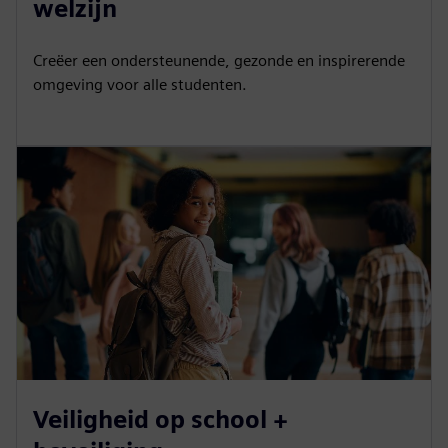
welzijn
Creëer een ondersteunende, gezonde en inspirerende
omgeving voor alle studenten.
Veiligheid op school +