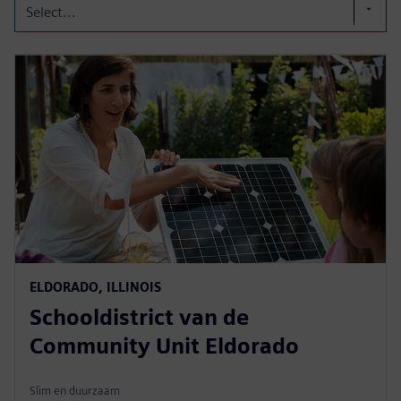
Select...
ELDORADO, ILLINOIS
Schooldistrict van de
Community Unit Eldorado
Slim en duurzaam