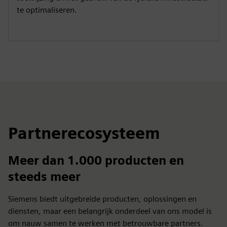
te optimaliseren.
Partnerecosysteem
Meer dan 1.000 producten en
steeds meer
Siemens biedt uitgebreide producten, oplossingen en
diensten, maar een belangrijk onderdeel van ons model is
om nauw samen te werken met betrouwbare partners.