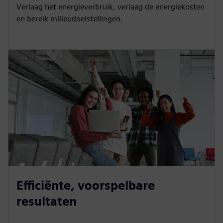
Verlaag het energieverbruik, verlaag de energiekosten
en bereik milieudoelstellingen.
Efficiënte, voorspelbare
resultaten