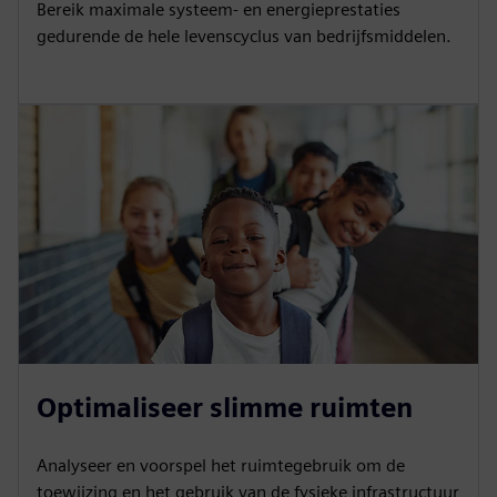
Bereik maximale systeem- en energieprestaties
gedurende de hele levenscyclus van bedrijfsmiddelen.
Optimaliseer slimme ruimten
Analyseer en voorspel het ruimtegebruik om de
toewijzing en het gebruik van de fysieke infrastructuur