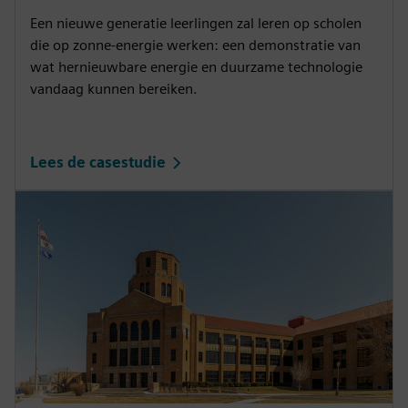
Een nieuwe generatie leerlingen zal leren op scholen
die op zonne-energie werken: een demonstratie van
wat hernieuwbare energie en duurzame technologie
vandaag kunnen bereiken.
Lees de casestudie