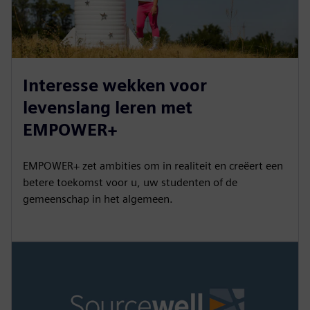
Interesse wekken voor
levenslang leren met
EMPOWER+
EMPOWER+ zet ambities om in realiteit en creëert een
betere toekomst voor u, uw studenten of de
gemeenschap in het algemeen.