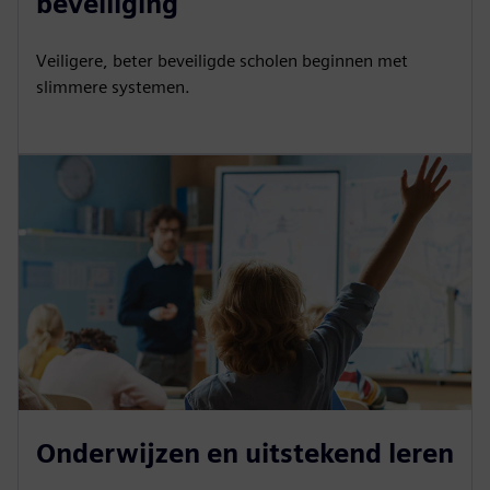
beveiliging
Veiligere, beter beveiligde scholen beginnen met
slimmere systemen.
Onderwijzen en uitstekend leren