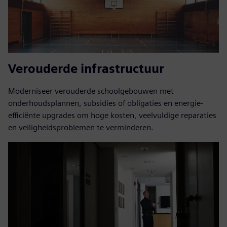
Verouderde infrastructuur
Moderniseer verouderde schoolgebouwen met
onderhoudsplannen, subsidies of obligaties en energie-
efficiënte upgrades om hoge kosten, veelvuldige reparaties
en veiligheidsproblemen te verminderen.