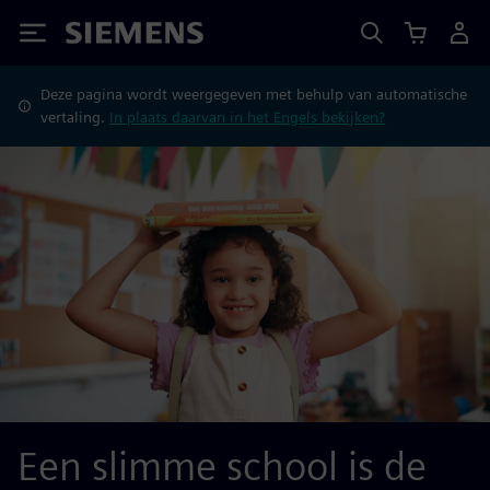
Siemens
Deze pagina wordt weergegeven met behulp van automatische
vertaling.
In plaats daarvan in het Engels bekijken?
Een slimme school is de