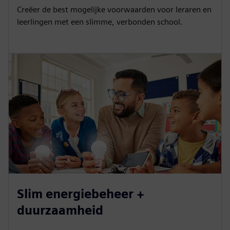
Creëer de best mogelijke voorwaarden voor leraren en
leerlingen met een slimme, verbonden school.
Slim energiebeheer +
duurzaamheid