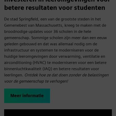
betere resultaten voor studenten
De stad Springfield, een van de grootste steden in het
Gemenebest van Massachusetts, kreeg te maken met de
broodnodige updates voor 36 scholen in de hele
gemeenschap. Sommige scholen zijn meer dan een eeuw
geleden gebouwd en dat was allemaal nodig om de
infrastructuur en systemen te moderniseren voor de
huidige leeromgevingen door verwarming, ventilatie en
airconditioning (HVAC) te moderniseren voor een betere
binnenluchtkwaliteit (IAQ) en betere resultaten voor
leerlingen.
Ontdek hoe ze dat doen zonder de belastingen
voor de gemeenschap te verhogen!
Meer informatie