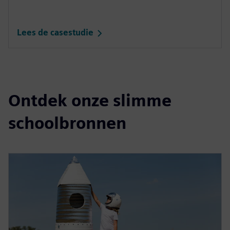
Lees de casestudie
Ontdek onze slimme
schoolbronnen