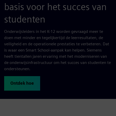
basis voor het succes van
studenten
Onderwijsleiders in het K-12 worden gevraagd meer te
doen met minder en tegelijkertijd de leerresultaten, de
veiligheid en de operationele prestaties te verbeteren. Dat
is waar een Smart School-aanpak kan helpen. Siemens
heeft tientallen jaren ervaring met het moderniseren van
de onderwijsinfrastructuur om het succes van studenten te
ondersteunen.
Ontdek hoe