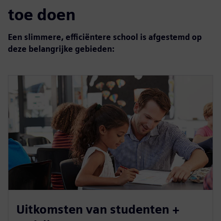
toe doen
Een slimmere, efficiëntere school is afgestemd op
deze belangrijke gebieden:
Uitkomsten van studenten +