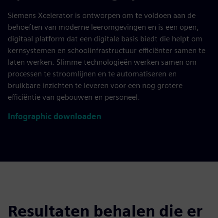
Siemens Xcelerator is ontworpen om te voldoen aan de
behoeften van moderne leeromgevingen en is een open,
digitaal platform dat een digitale basis biedt die helpt om
kernsystemen en schoolinfrastructuur efficiënter samen te
laten werken. Slimme technologieën werken samen om
processen te stroomlijnen en te automatiseren en
bruikbare inzichten te leveren voor een nog grotere
efficiëntie van gebouwen en personeel.
Infographic downloaden
Resultaten behalen die er