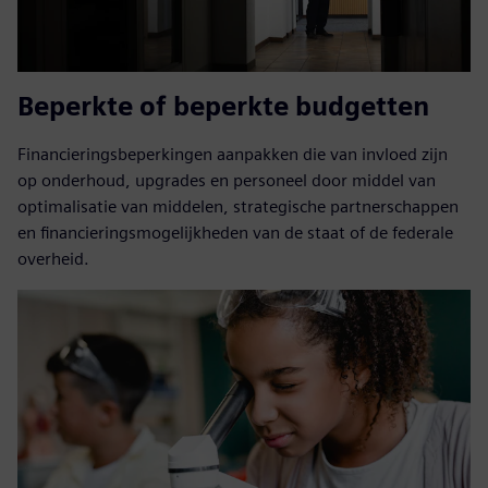
Beperkte of beperkte budgetten
Financieringsbeperkingen aanpakken die van invloed zijn
op onderhoud, upgrades en personeel door middel van
optimalisatie van middelen, strategische partnerschappen
en financieringsmogelijkheden van de staat of de federale
overheid.