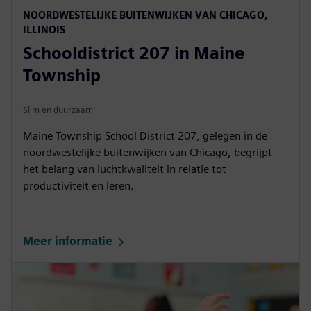
NOORDWESTELIJKE BUITENWIJKEN VAN CHICAGO,
ILLINOIS
Schooldistrict 207 in Maine
Township
Slim en duurzaam
Maine Township School District 207, gelegen in de
noordwestelijke buitenwijken van Chicago, begrijpt
het belang van luchtkwaliteit in relatie tot
productiviteit en leren.
Meer informatie