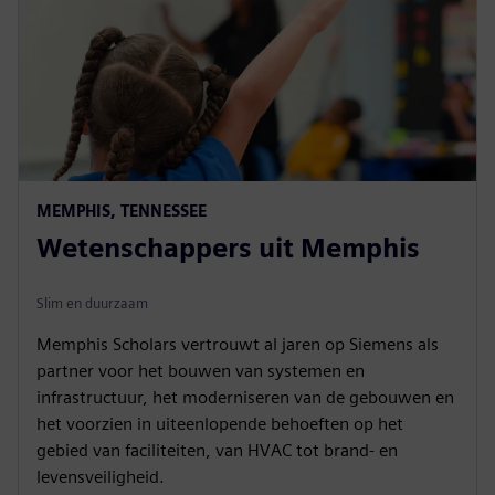
MEMPHIS, TENNESSEE
Wetenschappers uit Memphis
Slim en duurzaam
Memphis Scholars vertrouwt al jaren op Siemens als
partner voor het bouwen van systemen en
infrastructuur, het moderniseren van de gebouwen en
het voorzien in uiteenlopende behoeften op het
gebied van faciliteiten, van HVAC tot brand- en
levensveiligheid.