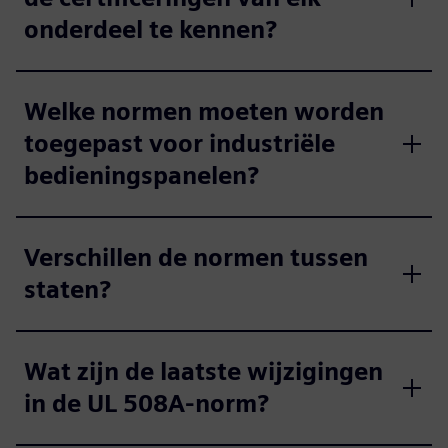
onderdeel te kennen?
Welke normen moeten worden
toegepast voor industriële
bedieningspanelen?
Verschillen de normen tussen
staten?
Wat zijn de laatste wijzigingen
in de UL 508A-norm?