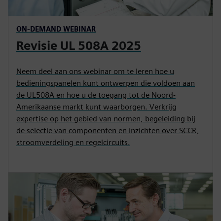
ON-DEMAND WEBINAR
Revisie UL 508A 2025
Neem deel aan ons webinar om te leren hoe u
bedieningspanelen kunt ontwerpen die voldoen aan
de UL508A en hoe u de toegang tot de Noord-
Amerikaanse markt kunt waarborgen. Verkrijg
expertise op het gebied van normen, begeleiding bij
de selectie van componenten en inzichten over SCCR,
stroomverdeling en regelcircuits.