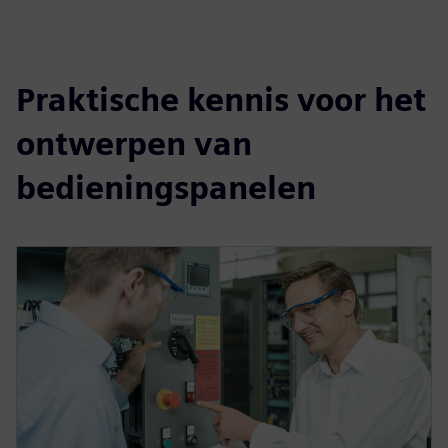
Praktische kennis voor het
ontwerpen van
bedieningspanelen