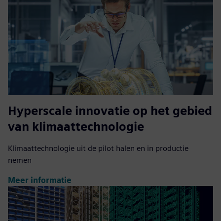
Hyperscale innovatie op het gebied
van klimaattechnologie
Klimaattechnologie uit de pilot halen en in productie
nemen
Meer informatie