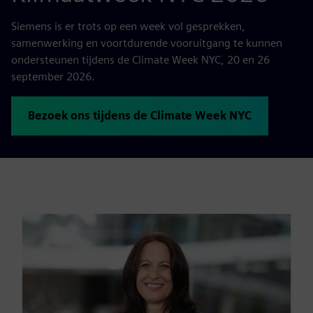
Siemens is er trots op een week vol gesprekken,
samenwerking en voortdurende vooruitgang te kunnen
ondersteunen tijdens de Climate Week NYC, 20 en 26
september 2026.
Bezoek ons tijdens de Climate Week NYC