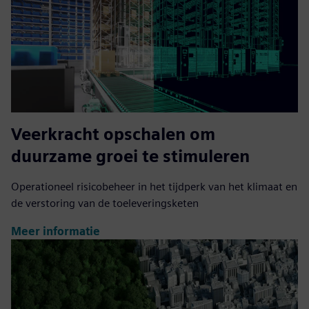
Veerkracht opschalen om
duurzame groei te stimuleren
Operationeel risicobeheer in het tijdperk van het klimaat en
de verstoring van de toeleveringsketen
Meer informatie