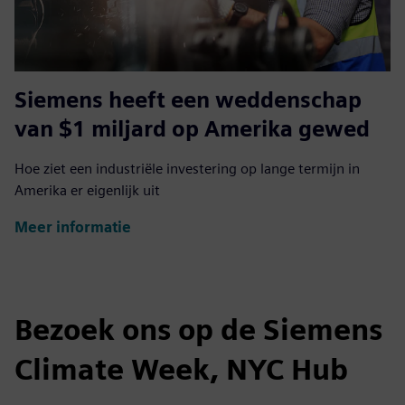
Siemens heeft een weddenschap
van $1 miljard op Amerika gewed
Hoe ziet een industriële investering op lange termijn in
Amerika er eigenlijk uit
Meer informatie
Bezoek ons op de Siemens
Climate Week, NYC Hub