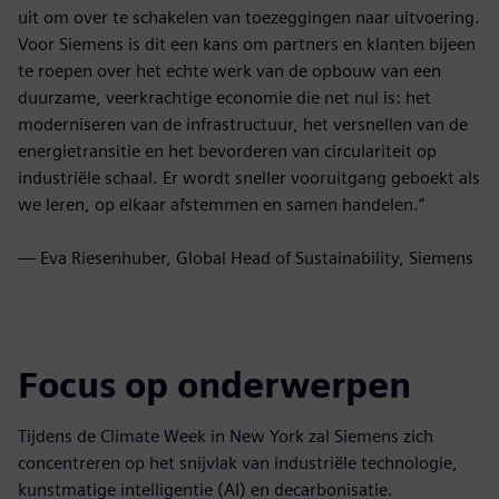
uit om over te schakelen van toezeggingen naar uitvoering.
Voor Siemens is dit een kans om partners en klanten bijeen
te roepen over het echte werk van de opbouw van een
duurzame, veerkrachtige economie die net nul is: het
moderniseren van de infrastructuur, het versnellen van de
energietransitie en het bevorderen van circulariteit op
industriële schaal. Er wordt sneller vooruitgang geboekt als
we leren, op elkaar afstemmen en samen handelen.”
— Eva Riesenhuber, Global Head of Sustainability, Siemens
Focus op onderwerpen
Tijdens de Climate Week in New York zal Siemens zich
concentreren op het snijvlak van industriële technologie,
kunstmatige intelligentie (AI) en decarbonisatie.