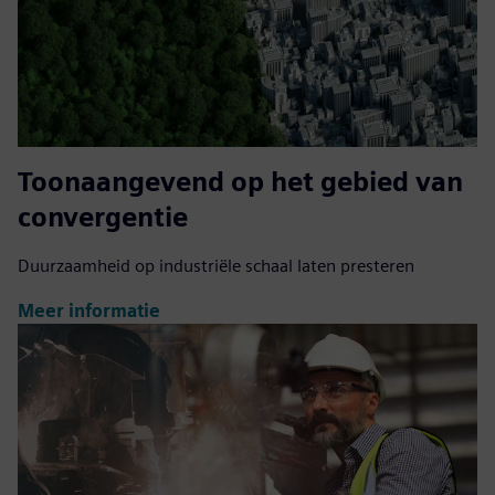
Toonaangevend op het gebied van
convergentie
Duurzaamheid op industriële schaal laten presteren
Meer informatie