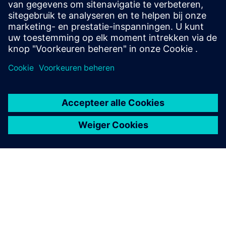
Registreren