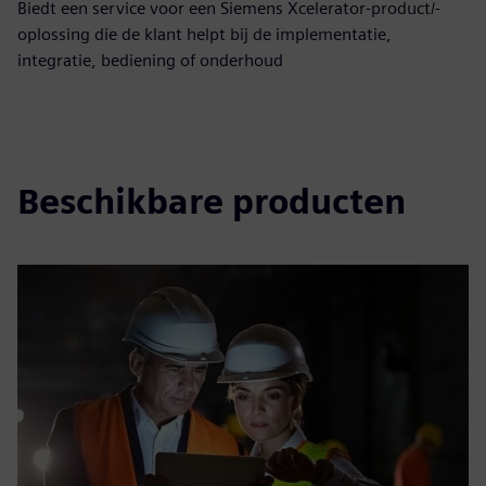
Biedt een service voor een Siemens Xcelerator-product/-
oplossing die de klant helpt bij de implementatie,
integratie, bediening of onderhoud
Beschikbare producten