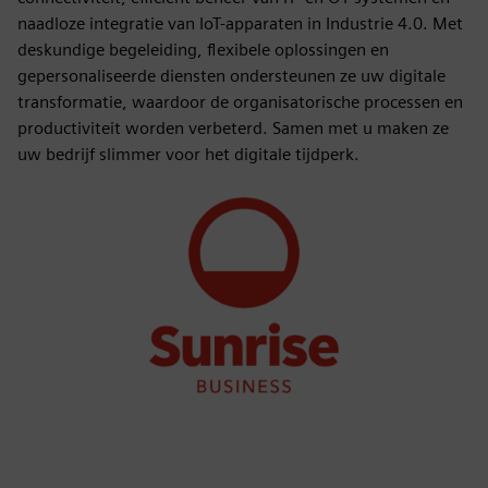
naadloze integratie van IoT-apparaten in Industrie 4.0. Met
deskundige begeleiding, flexibele oplossingen en
gepersonaliseerde diensten ondersteunen ze uw digitale
transformatie, waardoor de organisatorische processen en
productiviteit worden verbeterd. Samen met u maken ze
uw bedrijf slimmer voor het digitale tijdperk.