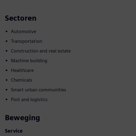
Sectoren
Automotive
Transportation
Construction and real estate
Machine building
Healthcare
Chemicals
Smart urban communities
Post and logistics
Beweging
Service