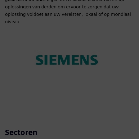
oplossingen van derden om ervoor te zorgen dat uw
oplossing voldoet aan uw vereisten, lokaal of op mondiaal
niveau.
Sectoren