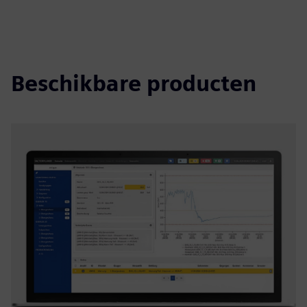
Beschikbare producten