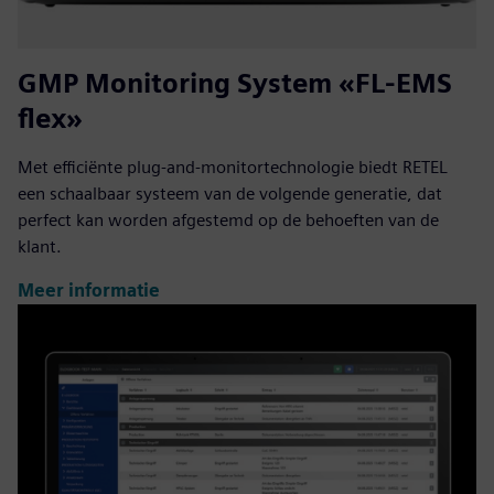
GMP Monitoring System «FL-EMS
flex»
Met efficiënte plug-and-monitortechnologie biedt RETEL
een schaalbaar systeem van de volgende generatie, dat
perfect kan worden afgestemd op de behoeften van de
klant.
Meer informatie