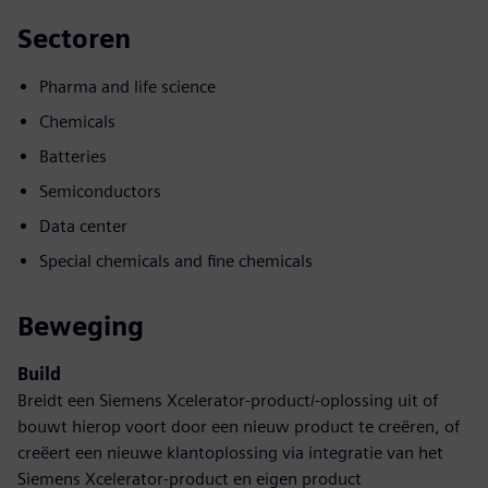
Sectoren
Pharma and life science
Chemicals
Batteries
Semiconductors
Data center
Special chemicals and fine chemicals
Beweging
Build
Breidt een Siemens Xcelerator-product/-oplossing uit of
bouwt hierop voort door een nieuw product te creëren, of
creëert een nieuwe klantoplossing via integratie van het
Siemens Xcelerator-product en eigen product