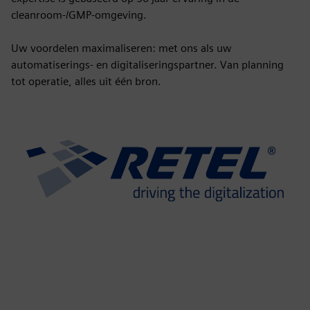
cleanroom-/GMP-omgeving.
Uw voordelen maximaliseren: met ons als uw
automatiserings- en digitaliseringspartner. Van planning
tot operatie, alles uit één bron.