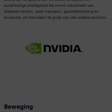
kunstmatige intelligentie hervormt industrieën van
biljoenen dollars, zoals transport, gezondheidszorg en
productie, en stimuleert de groei van vele andere sectoren.
Beweging