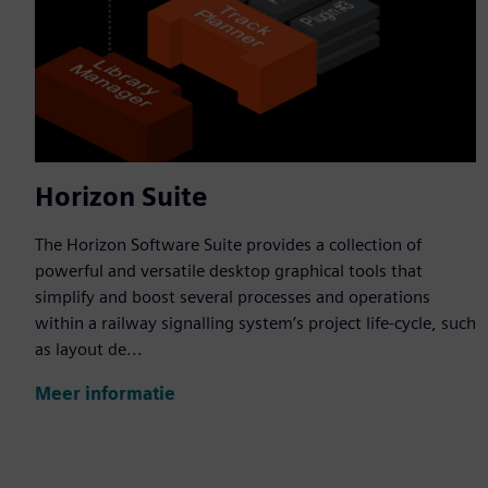
Horizon Suite
The Horizon Software Suite provides a collection of
powerful and versatile desktop graphical tools that
simplify and boost several processes and operations
within a railway signalling system’s project life-cycle, such
as layout de...
Meer informatie