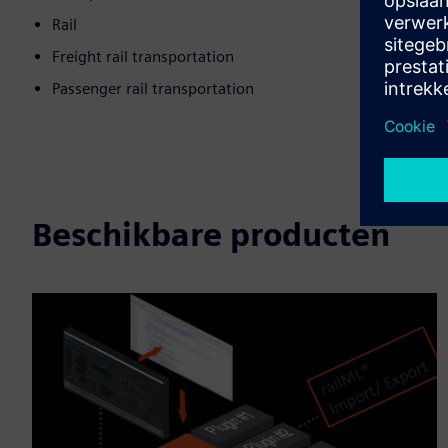
Rail
Freight rail transportation
Passenger rail transportation
Beschikbare producten