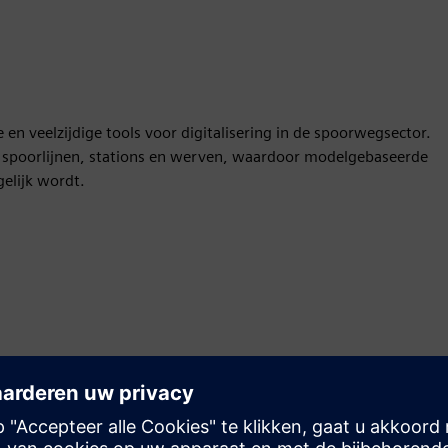
en veelzijdige tools voor digitalisering in de spoorwegsector.
 spoorlijnen, stations en werven, waardoor modelgebaseerde
elijk wordt.
Beweging
Sell