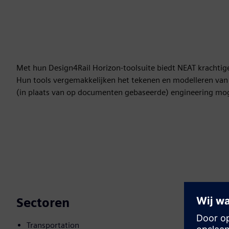
Met hun Design4Rail Horizon-toolsuite biedt NEAT krachtige 
Hun tools vergemakkelijken het tekenen en modelleren van
(in plaats van op documenten gebaseerde) engineering mog
Sectoren
Transportation