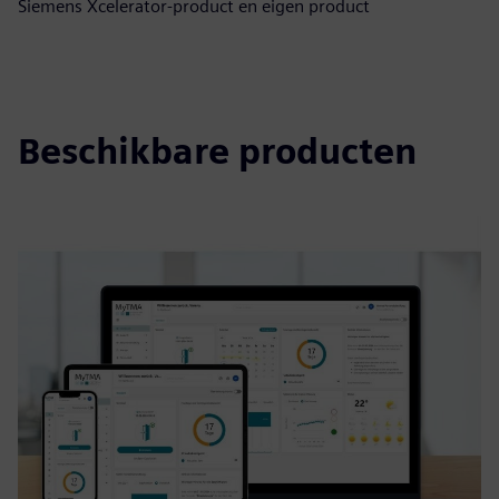
Siemens Xcelerator-product en eigen product
Beschikbare producten