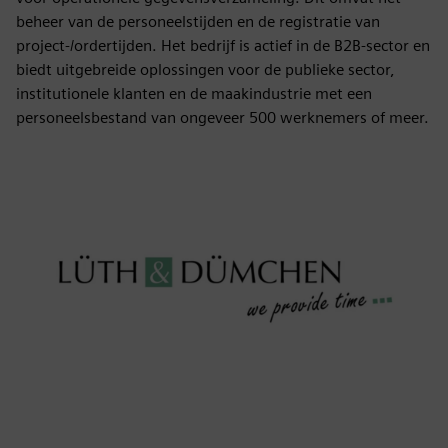
beheer van de personeelstijden en de registratie van
project-/ordertijden. Het bedrijf is actief in de B2B-sector en
biedt uitgebreide oplossingen voor de publieke sector,
institutionele klanten en de maakindustrie met een
personeelsbestand van ongeveer 500 werknemers of meer.