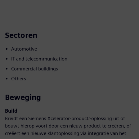
Sectoren
Automotive
IT and telecommunication
Commercial buildings
Others
Beweging
Build
Breidt een Siemens Xcelerator-product/-oplossing uit of
bouwt hierop voort door een nieuw product te creëren, of
creëert een nieuwe klantoplossing via integratie van het