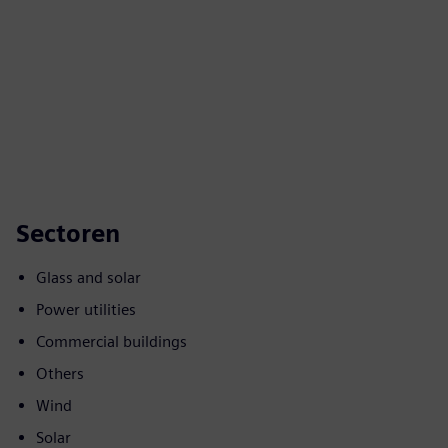
Sectoren
Glass and solar
Power utilities
Commercial buildings
Others
Wind
Solar