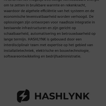
om te zetten in bruikbare warmte en rekenkracht,
waardoor de algehele efficiëntie van het systeem en de
economische levensvatbaarheid worden verhoogd. De
oplossingen zijn ontworpen voor naadloze integratie in
bestaande infrastructuren en zijn gericht op
schaalbaarheid, automatisering en betrouwbaarheid op
lange termijn. HASHLYNK is gebouwd door een
interdisciplinair team met expertise op het gebied van
installatietechniek, elektrische en bouwtechnologie,
softwareontwikkeling en bedrijfsadministratie.