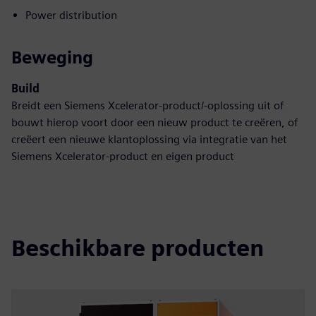
Power distribution
Beweging
Build
Breidt een Siemens Xcelerator-product/-oplossing uit of
bouwt hierop voort door een nieuw product te creëren, of
creëert een nieuwe klantoplossing via integratie van het
Siemens Xcelerator-product en eigen product
Beschikbare producten