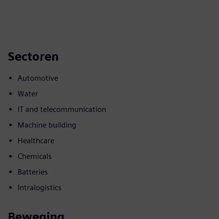
Sectoren
Automotive
Water
IT and telecommunication
Machine building
Healthcare
Chemicals
Batteries
Intralogistics
Beweging