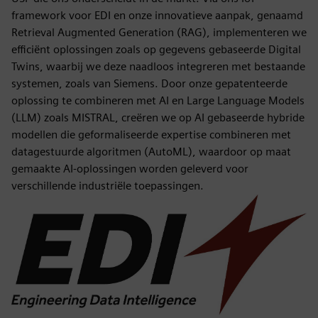
framework voor EDI en onze innovatieve aanpak, genaamd
Retrieval Augmented Generation (RAG), implementeren we
efficiënt oplossingen zoals op gegevens gebaseerde Digital
Twins, waarbij we deze naadloos integreren met bestaande
systemen, zoals van Siemens. Door onze gepatenteerde
oplossing te combineren met AI en Large Language Models
(LLM) zoals MISTRAL, creëren we op AI gebaseerde hybride
modellen die geformaliseerde expertise combineren met
datagestuurde algoritmen (AutoML), waardoor op maat
gemaakte AI-oplossingen worden geleverd voor
verschillende industriële toepassingen.