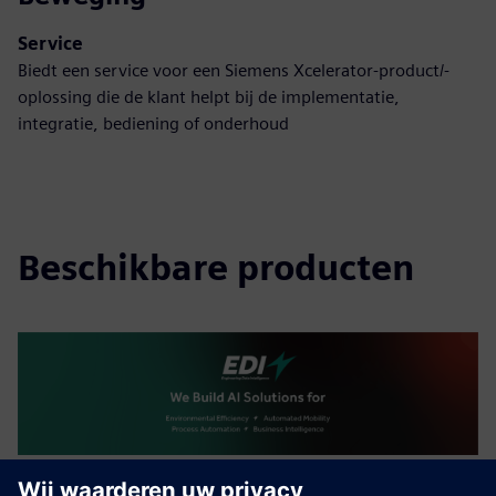
Service
Biedt een service voor een Siemens Xcelerator-product/-
oplossing die de klant helpt bij de implementatie,
integratie, bediening of onderhoud
Beschikbare producten
Human-Centered Generative