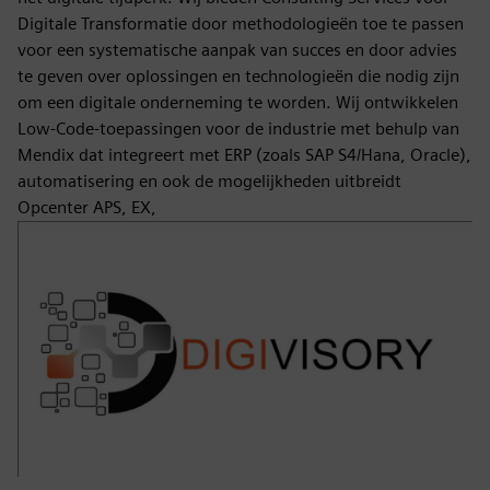
Digitale Transformatie door methodologieën toe te passen
voor een systematische aanpak van succes en door advies
te geven over oplossingen en technologieën die nodig zijn
om een digitale onderneming te worden. Wij ontwikkelen
Low-Code-toepassingen voor de industrie met behulp van
Mendix dat integreert met ERP (zoals SAP S4/Hana, Oracle),
automatisering en ook de mogelijkheden uitbreidt
Opcenter APS, EX,