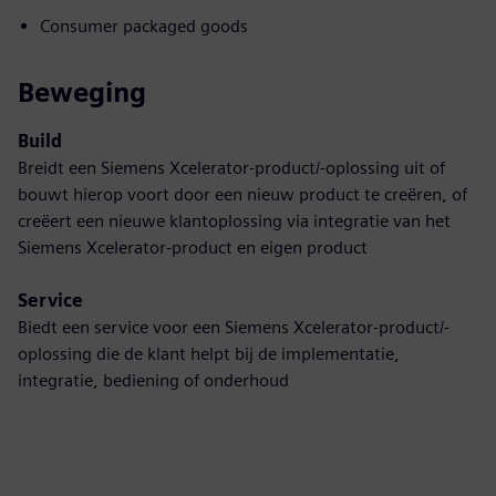
Consumer packaged goods
Beweging
Build
Breidt een Siemens Xcelerator-product/-oplossing uit of
bouwt hierop voort door een nieuw product te creëren, of
creëert een nieuwe klantoplossing via integratie van het
Siemens Xcelerator-product en eigen product
Service
Biedt een service voor een Siemens Xcelerator-product/-
oplossing die de klant helpt bij de implementatie,
integratie, bediening of onderhoud