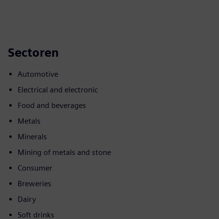
Sectoren
Automotive
Electrical and electronic
Food and beverages
Metals
Minerals
Mining of metals and stone
Consumer
Breweries
Dairy
Soft drinks