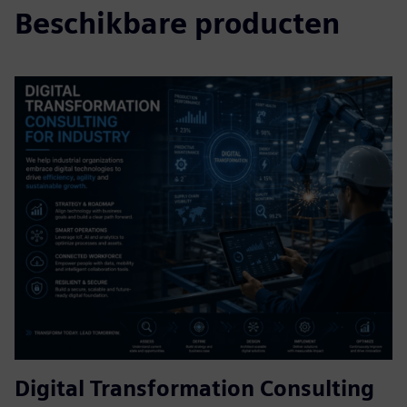
Beschikbare producten
Digital Transformation Consulting