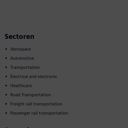
Sectoren
Aerospace
Automotive
Transportation
Electrical and electronic
Healthcare
Road Transportation
Freight rail transportation
Passenger rail transportation