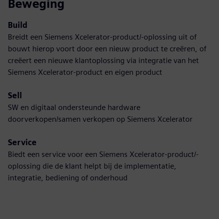
Beweging
Build
Breidt een Siemens Xcelerator-product/-oplossing uit of
bouwt hierop voort door een nieuw product te creëren, of
creëert een nieuwe klantoplossing via integratie van het
Siemens Xcelerator-product en eigen product
Sell
SW en digitaal ondersteunde hardware
doorverkopen/samen verkopen op Siemens Xcelerator
Service
Biedt een service voor een Siemens Xcelerator-product/-
oplossing die de klant helpt bij de implementatie,
integratie, bediening of onderhoud