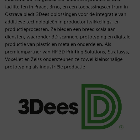
faciliteiten in Praag, Brno, en een toepassingscentrum in
Ostrava biedt 3Dees oplossingen voor de integratie van
additieve technologieën in productontwikkelings- en
productieprocessen. Ze bieden een breed scala aan
diensten, waaronder 3D-scannen, prototyping en digitale
productie van plastic en metalen onderdelen. Als
premiumpartner van HP 3D Printing Solutions, Stratasys,
VoxelJet en Zeiss ondersteunen ze zowel kleinschalige
prototyping als industriële productie