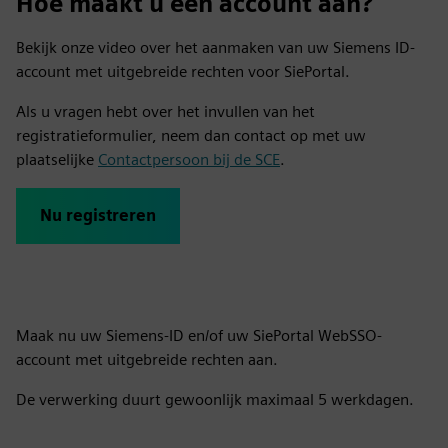
Hoe maakt u een account aan?
Bekijk onze video over het aanmaken van uw Siemens ID-
account met uitgebreide rechten voor SiePortal.
Als u vragen hebt over het invullen van het
registratieformulier, neem dan contact op met uw
plaatselijke
Contactpersoon bij de SCE
.
Nu registreren
Maak nu uw Siemens-ID en/of uw SiePortal WebSSO-
account met uitgebreide rechten aan.
De verwerking duurt gewoonlijk maximaal 5 werkdagen.