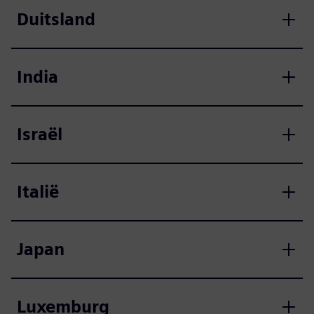
Duitsland
India
Israël
Italië
Japan
Luxemburg