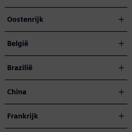
Oostenrijk
België
Brazilië
China
Frankrijk