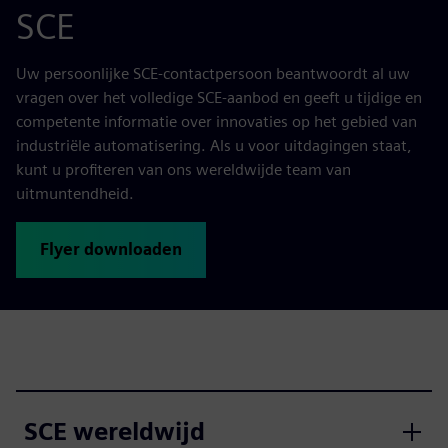
SCE
Uw persoonlijke SCE-contactpersoon beantwoordt al uw
vragen over het volledige SCE-aanbod en geeft u tijdige en
competente informatie over innovaties op het gebied van
industriële automatisering. Als u voor uitdagingen staat,
kunt u profiteren van ons wereldwijde team van
uitmuntendheid.
Flyer downloaden
SCE wereldwijd