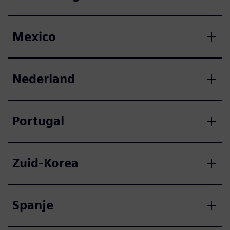
Mexico
Nederland
Portugal
Zuid-Korea
Spanje