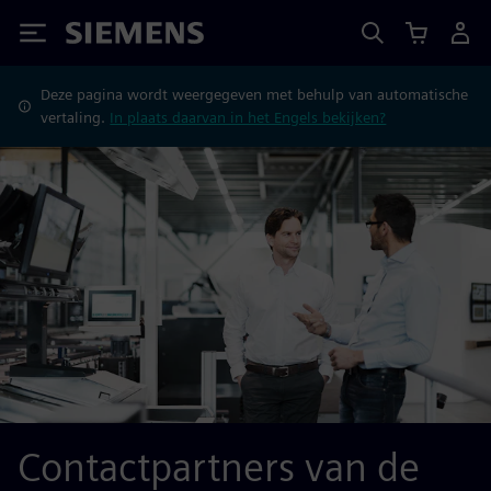
Siemens
Deze pagina wordt weergegeven met behulp van automatische
vertaling.
In plaats daarvan in het Engels bekijken?
Contactpartners van de