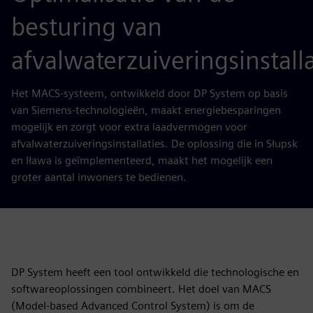
besturing van
afvalwaterzuiveringsinstalla
Het MACS-systeem, ontwikkeld door DP System op basis
van Siemens-technologieën, maakt energiebesparingen
mogelijk en zorgt voor extra laadvermogen voor
afvalwaterzuiveringsinstallaties. De oplossing die in Słupsk
en Iława is geïmplementeerd, maakt het mogelijk een
groter aantal inwoners te bedienen.
DP System heeft een tool ontwikkeld die technologische en
softwareoplossingen combineert. Het doel van MACS
(Model-based Advanced Control System) is om de