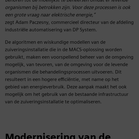
organismen bij betrokken zijn. Voor deze processen is ook
een grote vraag naar elektrische energie,”
zegt Adam Paczesny, commercieel directeur van de afdeling
industriële automatisering van DP System.
De algoritmen en wiskundige modellen van de
zuiveringsinstallatie die in de MACS-oplossing worden
gebruikt, maken een voorspellend beheer van de omgeving
mogelijk, van tevoren, van de omgeving voor de levende
organismen die behandelingsprocessen uitvoeren. Dit
resulteert in een hogere efficiëntie, met name op het
gebied van energieverbruik. Deze aanpak maakt het ook
mogelijk om het gebruik van de bestaande infrastructuur
van de zuiveringsinstallatie te optimaliseren.
Modernisering van de