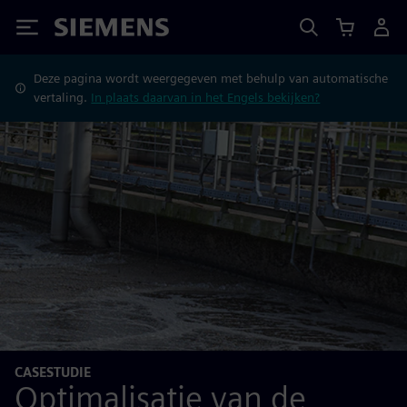
Siemens
Deze pagina wordt weergegeven met behulp van automatische
vertaling.
In plaats daarvan in het Engels bekijken?
CASESTUDIE
Optimalisatie van de