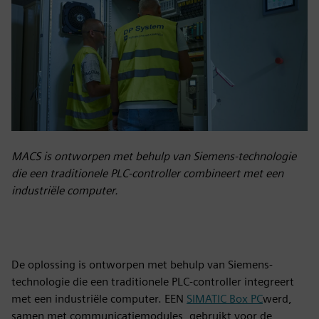
MACS is ontworpen met behulp van Siemens-technologie
die een traditionele PLC-controller combineert met een
industriële computer.
De oplossing is ontworpen met behulp van Siemens-
technologie die een traditionele PLC-controller integreert
met een industriële computer. EEN
SIMATIC Box PC
werd,
samen met communicatiemodules, gebruikt voor de