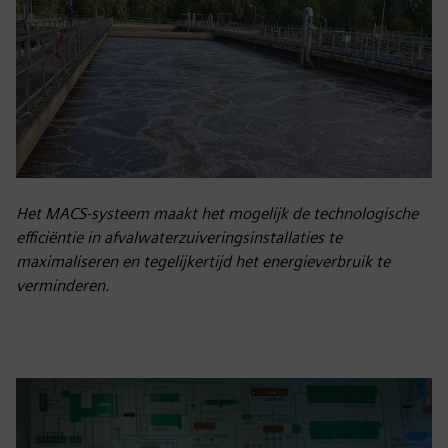
Het MACS-systeem maakt het mogelijk de technologische
efficiëntie in afvalwaterzuiveringsinstallaties te
maximaliseren en tegelijkertijd het energieverbruik te
verminderen.