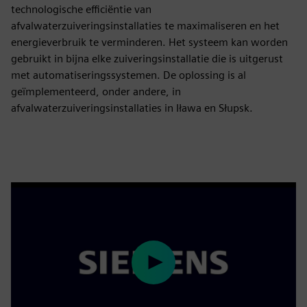
technologische efficiëntie van
afvalwaterzuiveringsinstallaties te maximaliseren en het
energieverbruik te verminderen. Het systeem kan worden
gebruikt in bijna elke zuiveringsinstallatie die is uitgerust
met automatiseringssystemen. De oplossing is al
geïmplementeerd, onder andere, in
afvalwaterzuiveringsinstallaties in Iława en Słupsk.
Play