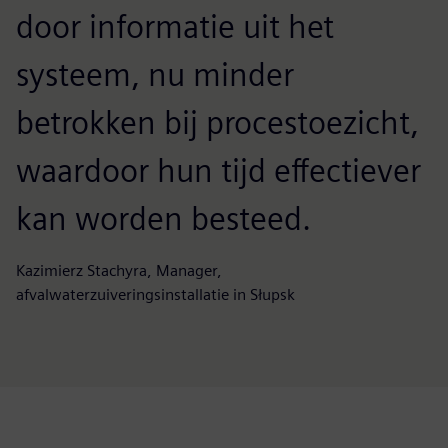
door informatie uit het
systeem, nu minder
betrokken bij procestoezicht,
waardoor hun tijd effectiever
kan worden besteed.
Kazimierz Stachyra, Manager,
afvalwaterzuiveringsinstallatie in Słupsk