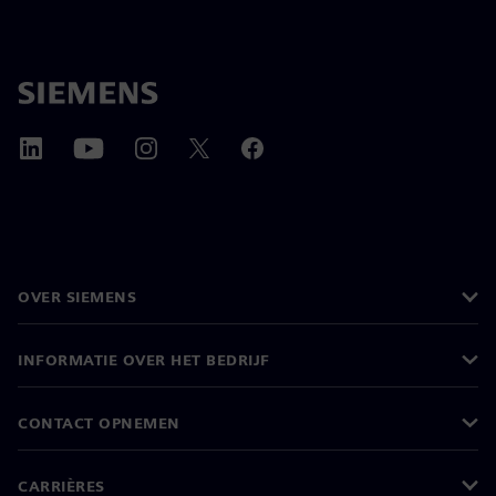
OVER SIEMENS
INFORMATIE OVER HET BEDRIJF
CONTACT OPNEMEN
CARRIÈRES