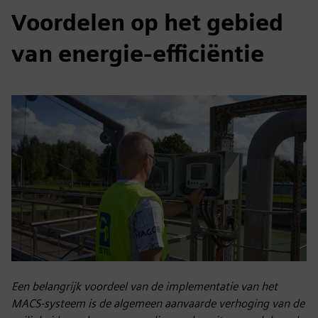
Voordelen op het gebied
van energie-efficiëntie
Een belangrijk voordeel van de implementatie van het
MACS-systeem is de algemeen aanvaarde verhoging van de