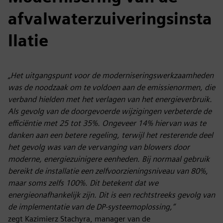
afvalwaterzuiveringsinsta
llatie
„Het uitgangspunt voor de moderniseringswerkzaamheden
was de noodzaak om te voldoen aan de emissienormen, die
verband hielden met het verlagen van het energieverbruik.
Als gevolg van de doorgevoerde wijzigingen verbeterde de
efficiëntie met 25 tot 35%. Ongeveer 14% hiervan was te
danken aan een betere regeling, terwijl het resterende deel
het gevolg was van de vervanging van blowers door
moderne, energiezuinigere eenheden. Bij normaal gebruik
bereikt de installatie een zelfvoorzieningsniveau van 80%,
maar soms zelfs 100%. Dit betekent dat we
energieonafhankelijk zijn. Dit is een rechtstreeks gevolg van
de implementatie van de DP-systeemoplossing,”
zegt Kazimierz Stachyra, manager van de