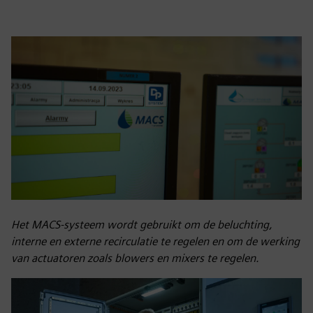
Het MACS-systeem wordt gebruikt om de beluchting,
interne en externe recirculatie te regelen en om de werking
van actuatoren zoals blowers en mixers te regelen.