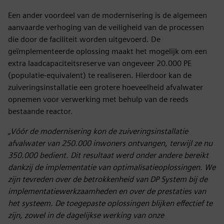
Een ander voordeel van de modernisering is de algemeen
aanvaarde verhoging van de veiligheid van de processen
die door de faciliteit worden uitgevoerd. De
geïmplementeerde oplossing maakt het mogelijk om een
extra laadcapaciteitsreserve van ongeveer 20.000 PE
(populatie-equivalent) te realiseren. Hierdoor kan de
zuiveringsinstallatie een grotere hoeveelheid afvalwater
opnemen voor verwerking met behulp van de reeds
bestaande reactor.
„Vóór de modernisering kon de zuiveringsinstallatie
afvalwater van 250.000 inwoners ontvangen, terwijl ze nu
350.000 bedient. Dit resultaat werd onder andere bereikt
dankzij de implementatie van optimalisatieoplossingen. We
zijn tevreden over de betrokkenheid van DP System bij de
implementatiewerkzaamheden en over de prestaties van
het systeem. De toegepaste oplossingen blijken effectief te
zijn, zowel in de dagelijkse werking van onze