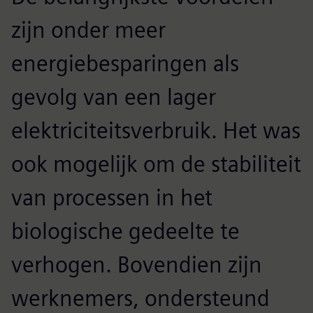
zijn onder meer
energiebesparingen als
gevolg van een lager
elektriciteitsverbruik. Het was
ook mogelijk om de stabiliteit
van processen in het
biologische gedeelte te
verhogen. Bovendien zijn
werknemers, ondersteund