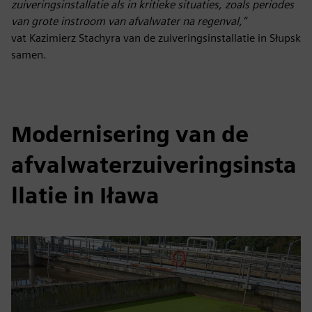
zuiveringsinstallatie als in kritieke situaties, zoals periodes
van grote instroom van afvalwater na regenval,”
vat Kazimierz Stachyra van de zuiveringsinstallatie in Słupsk
samen.
Modernisering van de
afvalwaterzuiveringsinsta
llatie in Iława