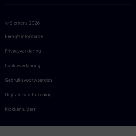
©
Siemens
2026
Bedrijfsinformatie
Privacyverklaring
Cookieverklaring
Gebruiksvoorwaarden
Digitale handtekening
Klokkenluiders