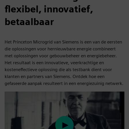
flexibel, innovatief,
betaalbaar
Het Princeton Microgrid van Siemens is een van de eersten
die oplossingen voor hernieuwbare energie combineert
met oplossingen voor gebouwbeheer en energiebeheer.
Het resultaat is een innovatieve, veerkrachtige en
kosteneffectieve oplossing die als testbank dient voor
klanten en partners van Siemens. Ontdek hoe een
gefaseerde aanpak resulteert in een energiezuinig netwerk.