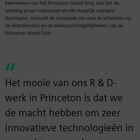
kenmerken van het Princeton Island Grid, kan het de
werking ervan nabootsen en elk mogelijk scenario
doorlopen, inclusief de noodzaak om over te schakelen op
de eilandmodus en de blackstartmogelijkheden van de
Princeton Island Grid.
Het mooie van ons R & D-
werk in Princeton is dat we
de macht hebben om zeer
innovatieve technologieën in