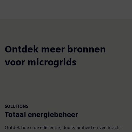
Ontdek meer bronnen
voor microgrids
SOLUTIONS
Totaal energiebeheer
Ontdek hoe u de efficiëntie, duurzaamheid en veerkracht