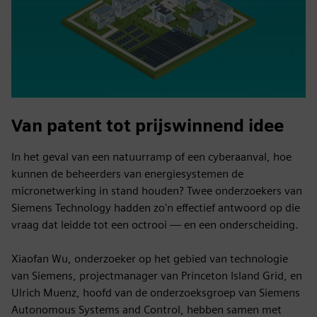
Van patent tot prijswinnend idee
In het geval van een natuurramp of een cyberaanval, hoe
kunnen de beheerders van energiesystemen de
micronetwerking in stand houden? Twee onderzoekers van
Siemens Technology hadden zo'n effectief antwoord op die
vraag dat leidde tot een octrooi — en een onderscheiding.
Xiaofan Wu, onderzoeker op het gebied van technologie
van Siemens, projectmanager van Princeton Island Grid, en
Ulrich Muenz, hoofd van de onderzoeksgroep van Siemens
Autonomous Systems and Control, hebben samen met