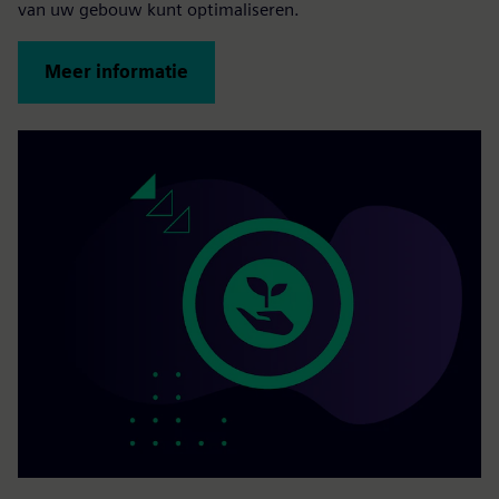
van uw gebouw kunt optimaliseren.
Meer informatie