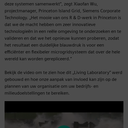
deze systemen samenwerkt”, zegt Xiaofan Wu,
projectmanager, Princeton Island Grid, Siemens Corporate
Technology. „Het mooie van ons R & D-werk in Princeton is
dat we de macht hebben om zeer innovatieve
technologieën in een reële omgeving te onderzoeken en te
valideren en dat we het opnieuw kunnen proberen, zodat
het resultaat een duidelijke blauwdruk is voor een
efficiënter en flexibeler microgridsysteem dat over de hele
wereld kan worden gerepliceerd.”
Bekijk de video om te zien hoe dit „Living Laboratory” werd
gebouwd en hoe onze aanpak van invloed kan zijn op de
plannen van uw organisatie om uw bedrijfs- en
milieudoelstellingen te bereiken.