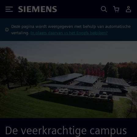
Siemens
Deze pagina wordt weergegeven met behulp van automatische
vertaling.
In plaats daarvan in het Engels bekijken?
De veerkrachtige campus