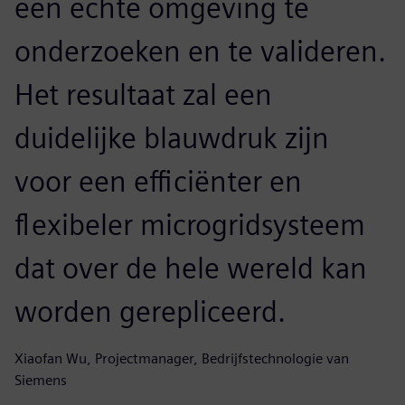
een echte omgeving te
onderzoeken en te valideren.
Het resultaat zal een
duidelijke blauwdruk zijn
voor een efficiënter en
flexibeler microgridsysteem
dat over de hele wereld kan
worden gerepliceerd.
Xiaofan Wu, Projectmanager, Bedrijfstechnologie van
Siemens