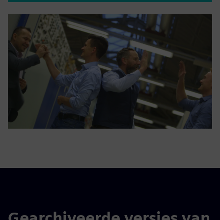
Gearchiveerde versies van