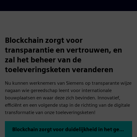
Blockchain zorgt voor
transparantie en vertrouwen, en
zal het beheer van de
toeleveringsketen veranderen
Nu kunnen werknemers van Siemens op transparante wijze
nagaan wie gereedschap leent voor internationale
bouwplaatsen en waar deze zich bevinden. Innovatief,
efficiënt en een volgende stap in de richting van de digitale
transformatie van onze toeleveringsketen!
Blockchain zorgt voor duidelijkheid in het gereedschapsmagazijn