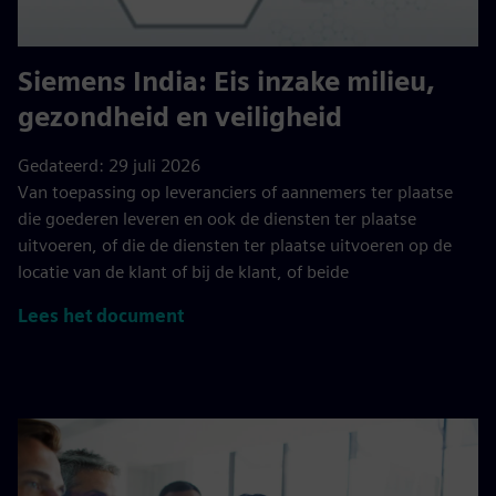
Siemens India: Eis inzake milieu,
gezondheid en veiligheid
Gedateerd: 29 juli 2026
Van toepassing op leveranciers of aannemers ter plaatse
die goederen leveren en ook de diensten ter plaatse
uitvoeren, of die de diensten ter plaatse uitvoeren op de
locatie van de klant of bij de klant, of beide
Lees het document