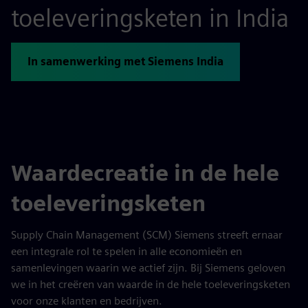
toeleveringsketen in India
In samenwerking met Siemens India
Waardecreatie in de hele
toeleveringsketen
Supply Chain Management (SCM) Siemens streeft ernaar
een integrale rol te spelen in alle economieën en
samenlevingen waarin we actief zijn. Bij Siemens geloven
we in het creëren van waarde in de hele toeleveringsketen
voor onze klanten en bedrijven.