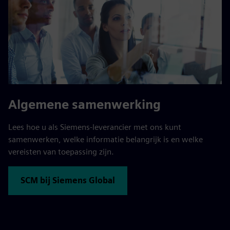
Algemene samenwerking
Lees hoe u als Siemens-leverancier met ons kunt
samenwerken, welke informatie belangrijk is en welke
vereisten van toepassing zijn.
SCM bij Siemens Global