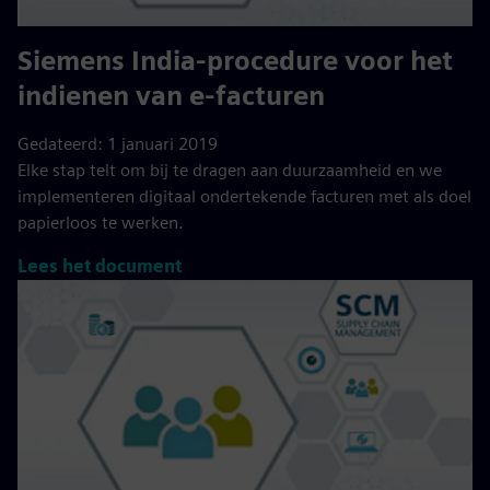
Siemens India-procedure voor het
indienen van e-facturen
Gedateerd: 1 januari 2019
Elke stap telt om bij te dragen aan duurzaamheid en we
implementeren digitaal ondertekende facturen met als doel
papierloos te werken.
Lees het document