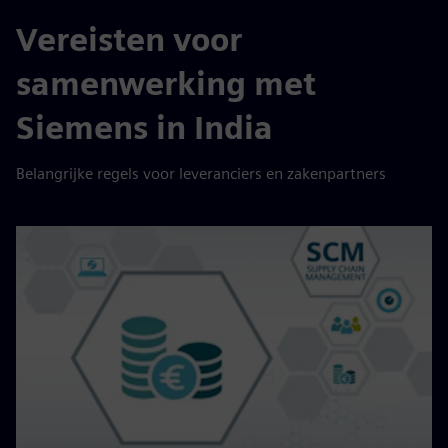
Vereisten voor
samenwerking met
Siemens in India
Belangrijke regels voor leveranciers en zakenpartners