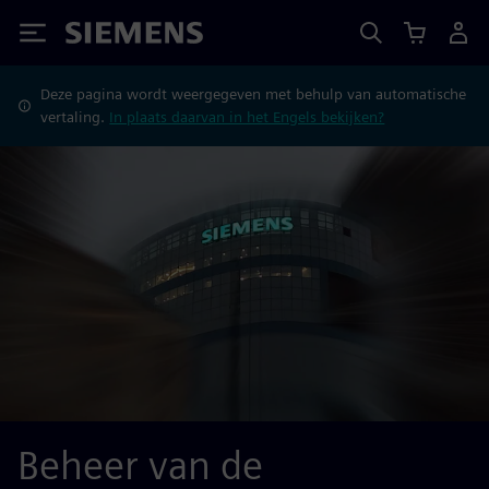
Siemens
Deze pagina wordt weergegeven met behulp van automatische
vertaling.
In plaats daarvan in het Engels bekijken?
Beheer van de