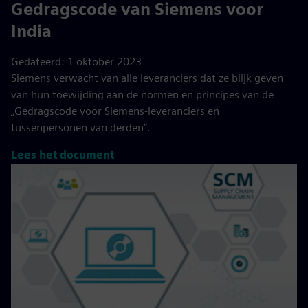
Gedragscode van Siemens voor
India
Gedateerd: 1 oktober 2023
Siemens verwacht van alle leveranciers dat ze blijk geven
van hun toewijding aan de normen en principes van de
„Gedragscode voor Siemens-leveranciers en
tussenpersonen van derden”.
Lees het document