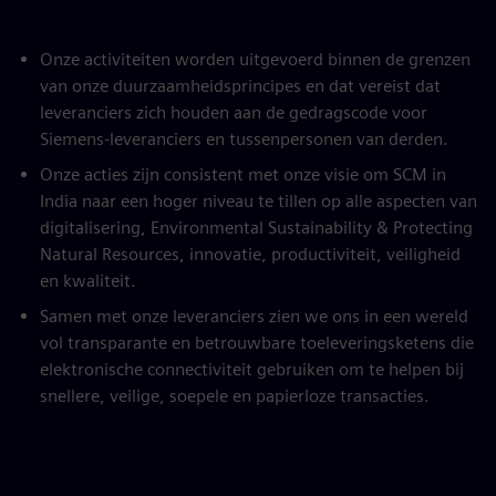
Onze activiteiten worden uitgevoerd binnen de grenzen
van onze duurzaamheidsprincipes en dat vereist dat
leveranciers zich houden aan de gedragscode voor
Siemens-leveranciers en tussenpersonen van derden.
Onze acties zijn consistent met onze visie om SCM in
India naar een hoger niveau te tillen op alle aspecten van
digitalisering, Environmental Sustainability & Protecting
Natural Resources, innovatie, productiviteit, veiligheid
en kwaliteit.
Samen met onze leveranciers zien we ons in een wereld
vol transparante en betrouwbare toeleveringsketens die
elektronische connectiviteit gebruiken om te helpen bij
snellere, veilige, soepele en papierloze transacties.