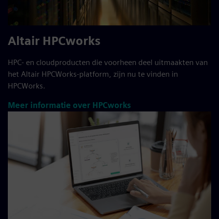
Altair HPCworks
HPC- en cloudproducten die voorheen deel uitmaakten van
het Altair HPCWorks-platform, zijn nu te vinden in
HPCWorks.
Meer informatie over HPCworks