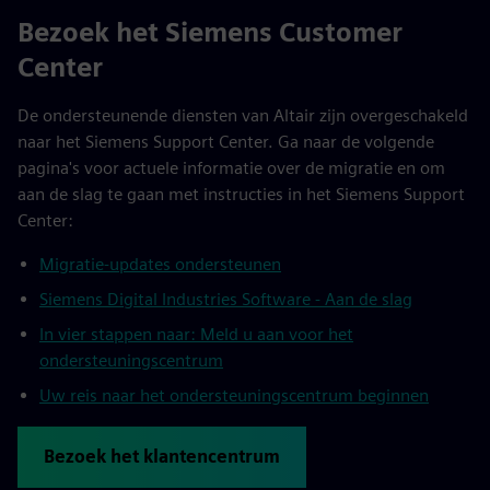
Bezoek het Siemens Customer
Center
De ondersteunende diensten van Altair zijn overgeschakeld
naar het Siemens Support Center. Ga naar de volgende
pagina's voor actuele informatie over de migratie en om
aan de slag te gaan met instructies in het Siemens Support
Center:
Migratie-updates ondersteunen
Siemens Digital Industries Software - Aan de slag
In vier stappen naar: Meld u aan voor het
ondersteuningscentrum
Uw reis naar het ondersteuningscentrum beginnen
Bezoek het klantencentrum