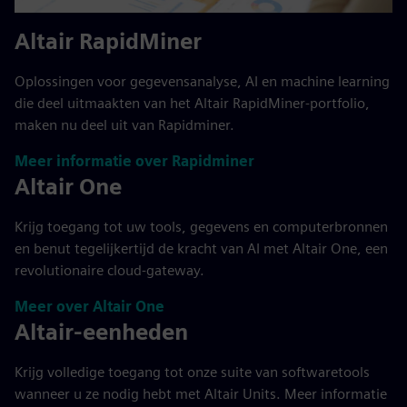
Altair RapidMiner
Oplossingen voor gegevensanalyse, AI en machine learning
die deel uitmaakten van het Altair RapidMiner-portfolio,
maken nu deel uit van Rapidminer.
Meer informatie over Rapidminer
Altair One
Krijg toegang tot uw tools, gegevens en computerbronnen
en benut tegelijkertijd de kracht van AI met Altair One, een
revolutionaire cloud-gateway.
Meer over Altair One
Altair-eenheden
Krijg volledige toegang tot onze suite van softwaretools
wanneer u ze nodig hebt met Altair Units. Meer informatie