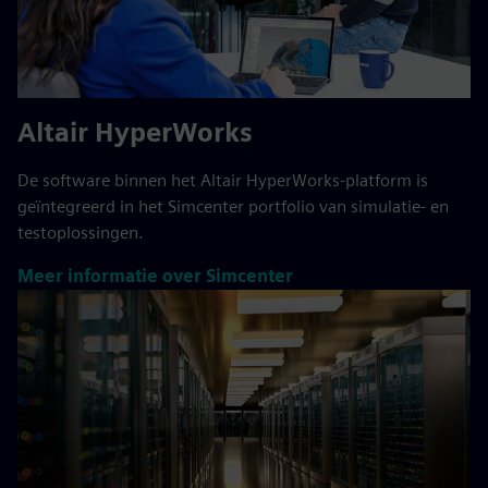
Altair HyperWorks
De software binnen het Altair HyperWorks-platform is
geïntegreerd in het Simcenter portfolio van simulatie- en
testoplossingen.
Meer informatie over Simcenter