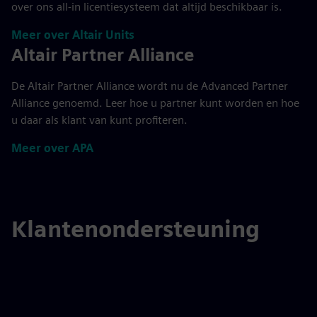
over ons all-in licentiesysteem dat altijd beschikbaar is.
Meer over Altair Units
Altair Partner Alliance
De Altair Partner Alliance wordt nu de Advanced Partner
Alliance genoemd. Leer hoe u partner kunt worden en hoe
u daar als klant van kunt profiteren.
Meer over APA
Klantenondersteuning