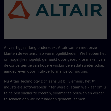
Al veertig jaar lang onderzoekt Altair samen met onze
klanten de wetenschap van mogelijkheden. We hebben het
onmogelijke mogelijk gemaakt door gebruik te maken van
de convergentie van hogere wiskunde en datawetenschap,
aangedreven door high-performance computing.
Nu Altair Technology zich aansluit bij Siemens, het #1
industriële softwarebedrijf ter wereld, staan we klaar om u
te helpen sneller te creëren, slimmer te bouwen en verder
te schalen dan we ooit hadden gedacht, samen.