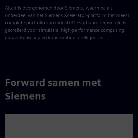
Altair is overgenomen door Siemens, waarmee als
onderdeel van het Siemens Xcelerator-platform het meest
complete portfolio van industriële software ter wereld is
gecreëerd voor simulatie, high-performance computing,
datawetenschap en kunstmatige intelligentie.
Forward samen met
Siemens