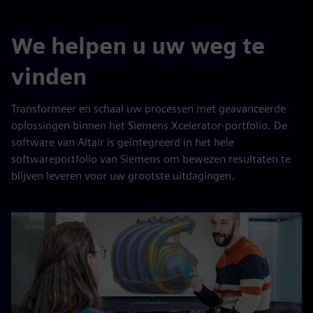
We helpen u uw weg te
vinden
Transformeer en schaal uw processen met geavanceerde
oplossingen binnen het Siemens Xcelerator-portfolio. De
software van Altair is geïntegreerd in het hele
softwareportfolio van Siemens om bewezen resultaten te
blijven leveren voor uw grootste uitdagingen.