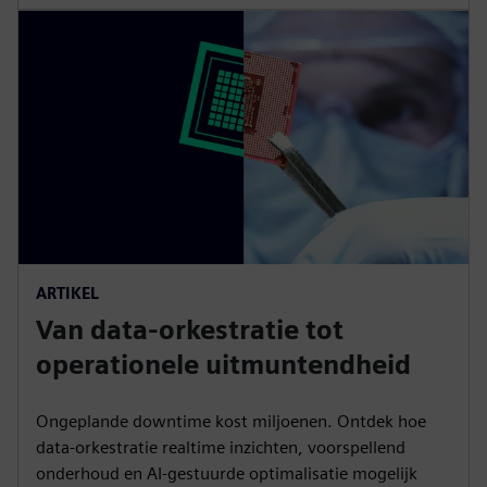
ARTIKEL
Van data-orkestratie tot
operationele uitmuntendheid
Ongeplande downtime kost miljoenen. Ontdek hoe
data-orkestratie realtime inzichten, voorspellend
onderhoud en AI-gestuurde optimalisatie mogelijk