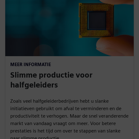
MEER INFORMATIE
Slimme productie voor
halfgeleiders
Zoals veel halfgeleiderbedrijven hebt u slanke
initiatieven gebruikt om afval te verminderen en de
productiviteit te verhogen. Maar de snel veranderende
markt van vandaag vraagt om meer. Voor betere
prestaties is het tijd om over te stappen van slanke
naar slimme productie.