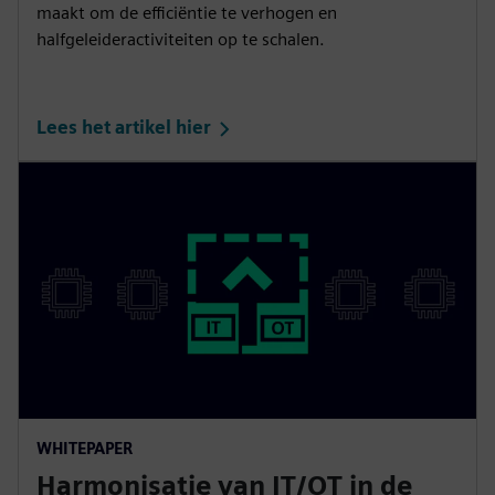
maakt om de efficiëntie te verhogen en
halfgeleideractiviteiten op te schalen.
Lees het artikel hier
WHITEPAPER
Harmonisatie van IT/OT in de