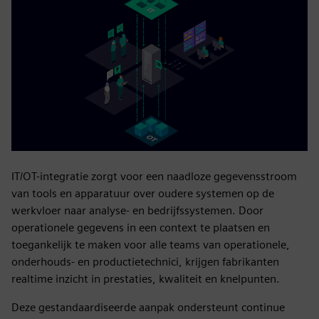
IT/OT-integratie zorgt voor een naadloze gegevensstroom
van tools en apparatuur over oudere systemen op de
werkvloer naar analyse- en bedrijfssystemen. Door
operationele gegevens in een context te plaatsen en
toegankelijk te maken voor alle teams van operationele,
onderhouds- en productietechnici, krijgen fabrikanten
realtime inzicht in prestaties, kwaliteit en knelpunten.
Deze gestandaardiseerde aanpak ondersteunt continue