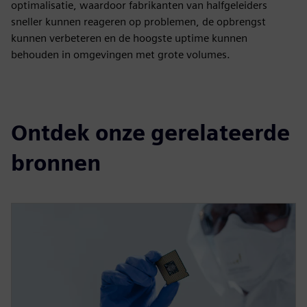
optimalisatie, waardoor fabrikanten van halfgeleiders
sneller kunnen reageren op problemen, de opbrengst
kunnen verbeteren en de hoogste uptime kunnen
behouden in omgevingen met grote volumes.
Ontdek onze gerelateerde
bronnen