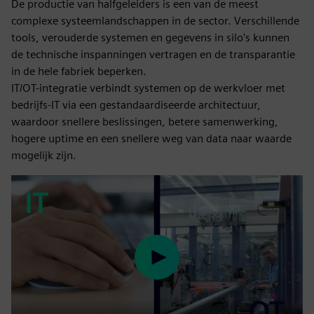
De productie van halfgeleiders is een van de meest
complexe systeemlandschappen in de sector. Verschillende
tools, verouderde systemen en gegevens in silo's kunnen
de technische inspanningen vertragen en de transparantie
in de hele fabriek beperken.
IT/OT-integratie verbindt systemen op de werkvloer met
bedrijfs-IT via een gestandaardiseerde architectuur,
waardoor snellere beslissingen, betere samenwerking,
hogere uptime en een snellere weg van data naar waarde
mogelijk zijn.
Play