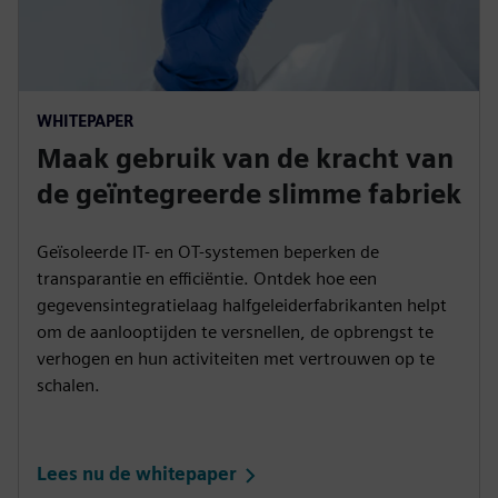
WHITEPAPER
Maak gebruik van de kracht van
de geïntegreerde slimme fabriek
Geïsoleerde IT- en OT-systemen beperken de
transparantie en efficiëntie. Ontdek hoe een
gegevensintegratielaag halfgeleiderfabrikanten helpt
om de aanlooptijden te versnellen, de opbrengst te
verhogen en hun activiteiten met vertrouwen op te
schalen.
Lees nu de whitepaper