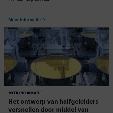
Meer informatie
MEER INFORMATIE
Het ontwerp van halfgeleiders
versnellen door middel van