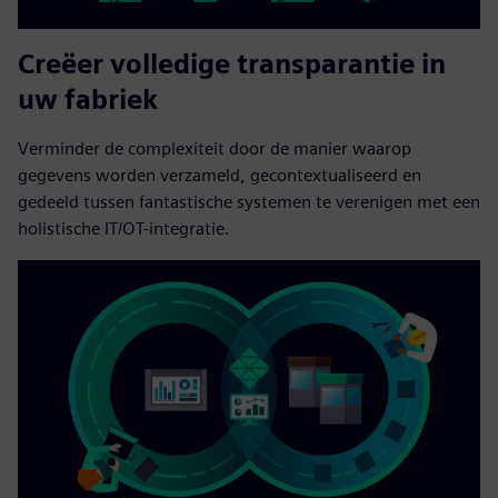
Creëer volledige transparantie in
uw fabriek
Verminder de complexiteit door de manier waarop
gegevens worden verzameld, gecontextualiseerd en
gedeeld tussen fantastische systemen te verenigen met een
holistische IT/OT-integratie.