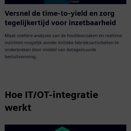
Versnel de time-to-yield en zorg
tegelijkertijd voor inzetbaarheid
Maak snellere analyses van de hoofdoorzaken en realtime
inzichten mogelijk zonder kritieke fabrieksactiviteiten te
onderbreken door middel van datagestuurde
besluitvorming.
Hoe IT/OT-integratie
werkt