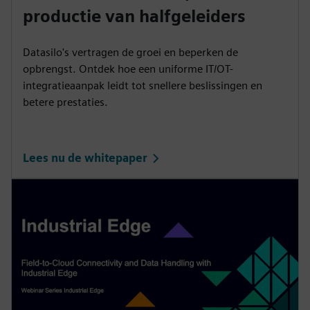
productie van halfgeleiders
Datasilo's vertragen de groei en beperken de
opbrengst. Ontdek hoe een uniforme IT/OT-
integratieaanpak leidt tot snellere beslissingen en
betere prestaties.
Lees nu de whitepaper