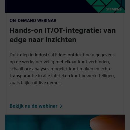
ON-DEMAND WEBINAR
Hands-on IT/OT-integratie: van
edge naar inzichten
Duik diep in Industrial Edge: ontdek hoe u gegevens
op de werkvloer veilig met elkaar kunt verbinden,
schaalbare analyses mogelijk kunt maken en echte
transparantie in alle fabrieken kunt bewerkstelligen,
zoals blijkt uit live demo's.
Bekijk nu de webinar