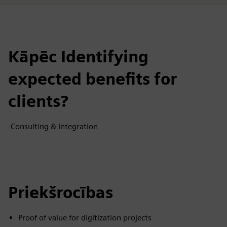
Kāpēc Identifying
expected benefits for
clients?
-Consulting & Integration
Priekšrocības
Proof of value for digitization projects