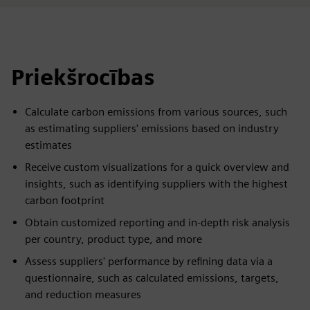
Priekšrocības
Calculate carbon emissions from various sources, such
as estimating suppliers' emissions based on industry
estimates
Receive custom visualizations for a quick overview and
insights, such as identifying suppliers with the highest
carbon footprint
Obtain customized reporting and in-depth risk analysis
per country, product type, and more
Assess suppliers' performance by refining data via a
questionnaire, such as calculated emissions, targets,
and reduction measures