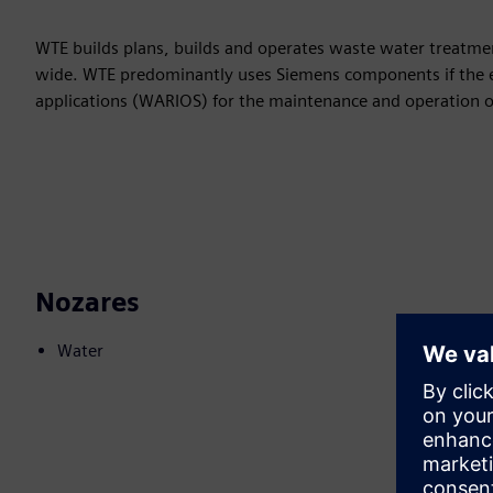
WTE builds plans, builds and operates waste water treatmen
wide. WTE predominantly uses Siemens components if the 
applications (WARIOS) for the maintenance and operation 
Nozares
Water