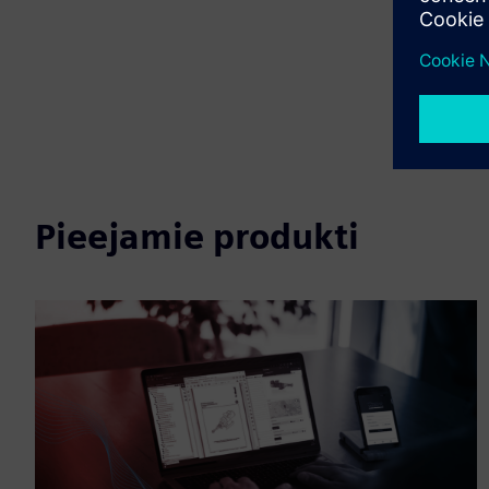
Pieejamie produkti