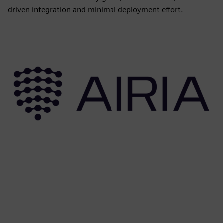
driven integration and minimal deployment effort.