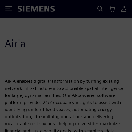
Siemens
Airia
AIRIA enables digital transformation by turning existing
network infrastructure into actionable spatial intelligence
for large, dynamic facilities. Our AI-powered software
platform provides 24/7 occupancy insights to assist with
identifying underutilized spaces, automating energy
optimization, streamlining operations and delivering
measurable cost savings - helping universities maximize
financial and sustainability goals, with seamless, data-