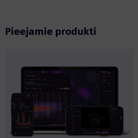
Pieejamie produkti