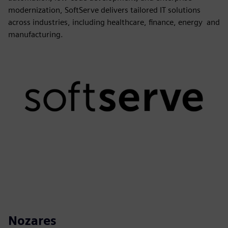
modernization, SoftServe delivers tailored IT solutions
across industries, including healthcare, finance, energy and
manufacturing.
Nozares