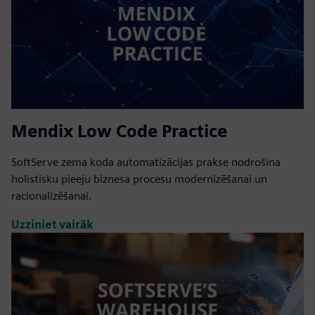
Mendix Low Code Practice
SoftServe zema koda automatizācijas prakse nodrošina
holistisku pieeju biznesa procesu modernizēšanai un
racionalizēšanai.
Uzziniet vairāk