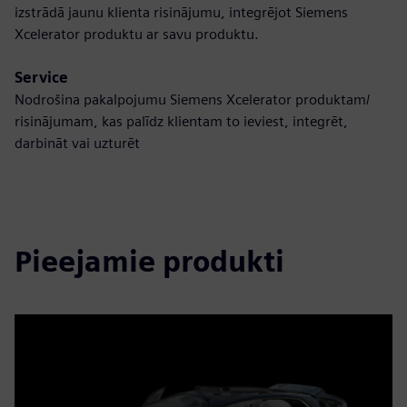
izstrādā jaunu klienta risinājumu, integrējot Siemens
Xcelerator produktu ar savu produktu.
Service
Nodrošina pakalpojumu Siemens Xcelerator produktam/
risinājumam, kas palīdz klientam to ieviest, integrēt,
darbināt vai uzturēt
Pieejamie produkti