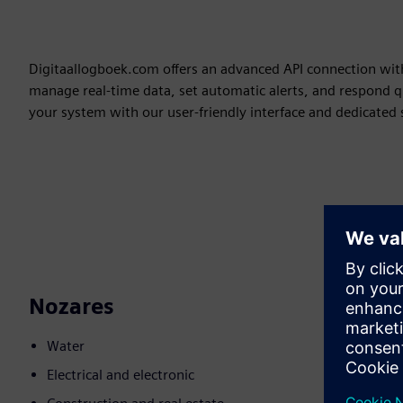
Digitaallogboek.com offers an advanced API connection wit
manage real-time data, set automatic alerts, and respond quic
your system with our user-friendly interface and dedicated
Nozares
Water
Electrical and electronic