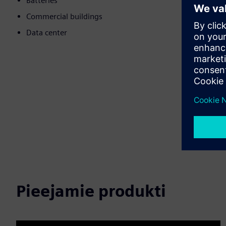
Batteries
Commercial buildings
Data center
Pieejamie produkti