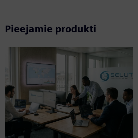
Pieejamie produkti