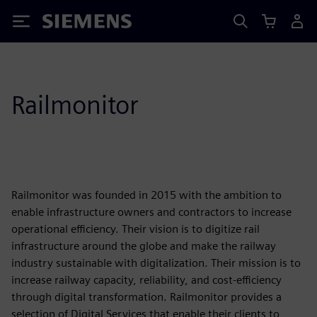
Siemens
Railmonitor
Railmonitor was founded in 2015 with the ambition to
enable infrastructure owners and contractors to increase
operational efficiency. Their vision is to digitize rail
infrastructure around the globe and make the railway
industry sustainable with digitalization. Their mission is to
increase railway capacity, reliability, and cost-efficiency
through digital transformation. Railmonitor provides a
selection of Digital Services that enable their clients to