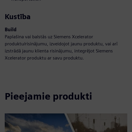
Kustība
Build
Paplašina vai balstās uz Siemens Xcelerator
produktu/risinājumu, izveidojot jaunu produktu, vai arī
izstrādā jaunu klienta risinājumu, integrējot Siemens
Xcelerator produktu ar savu produktu.
Pieejamie produkti