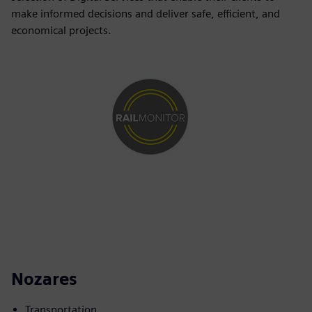
make informed decisions and deliver safe, efficient, and
economical projects.
Nozares
Transportation