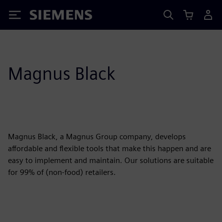
Siemens
Magnus Black
Magnus Black, a Magnus Group company, develops
affordable and flexible tools that make this happen and are
easy to implement and maintain. Our solutions are suitable
for 99% of (non-food) retailers.