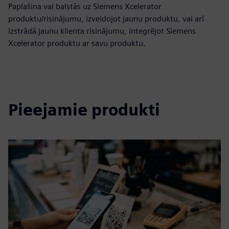
Paplašina vai balstās uz Siemens Xcelerator
produktu/risinājumu, izveidojot jaunu produktu, vai arī
izstrādā jaunu klienta risinājumu, integrējot Siemens
Xcelerator produktu ar savu produktu.
Pieejamie produkti