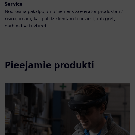
Service
Nodrošina pakalpojumu Siemens Xcelerator produktam/
risinājumam, kas palīdz klientam to ieviest, integrēt,
darbināt vai uzturēt
Pieejamie produkti