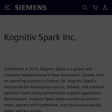
Siemens
Kognitiv Spark Inc.
Established in 2016, Kognitiv Spark is a global tech
company headquartered in New Brunswick, Canada, with
an operating division in Oxford, UK. Kognitiv Spark is
recognized for developing a secure, reliable, and network-
agnostic mixed reality performance support application,
RemoteSpark. Kognitiv Spark helps workforces achieve
more, operate with confidence, and solve issues quickly,
safely, and accurately.