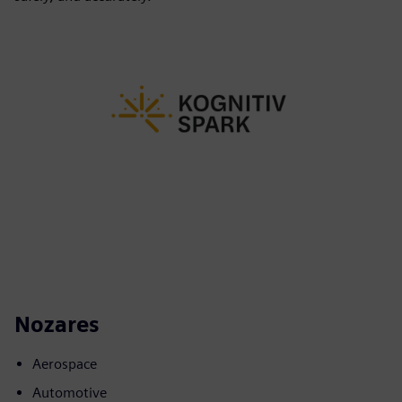
Nozares
Aerospace
Automotive