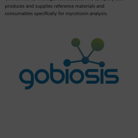
produces and supplies reference materials and
consumables specifically for mycotoxin analysis.