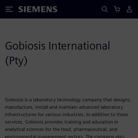
Siemens
Gobiosis International
(Pty)
Gobiosis is a laboratory technology company that designs,
manufacture, install and maintain advanced laboratory
infrastructures for various industries. In addition to these
services, Gobiosis provides training and education in
analytical sciences for the food, pharmaceutical, and
environmental management sectors. The company also