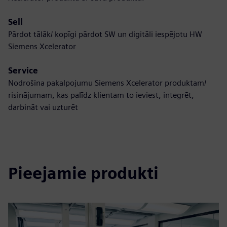
Sell
Pārdot tālāk/ kopīgi pārdot SW un digitāli iespējotu HW
Siemens Xcelerator
Service
Nodrošina pakalpojumu Siemens Xcelerator produktam/
risinājumam, kas palīdz klientam to ieviest, integrēt,
darbināt vai uzturēt
Pieejamie produkti