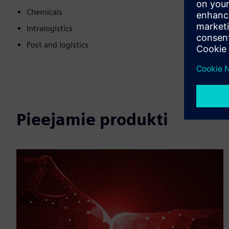
Chemicals
Intralogistics
Post and logistics
Pieejamie produkti