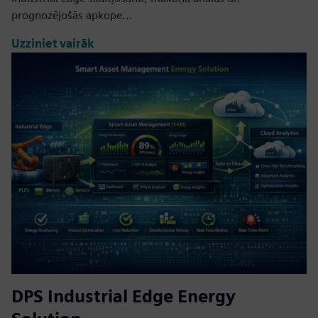
prognozējošās apkope...
Uzziniet vairāk
DPS Industrial Edge Energy