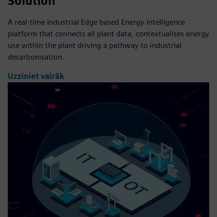
Solution
A real-time Industrial Edge based Energy intelligence
platform that connects all plant data, contextualises energy
use within the plant driving a pathway to industrial
decarbonisation.
Uzziniet vairāk