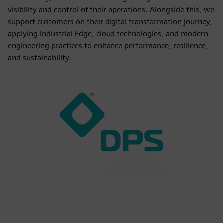
visibility and control of their operations. Alongside this, we
support customers on their digital transformation journey,
applying Industrial Edge, cloud technologies, and modern
engineering practices to enhance performance, resilience,
and sustainability.