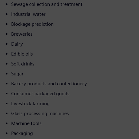
Sewage collection and treatment
Industrial water
Blockage prediction
Breweries
Dairy
Edible oils
Soft drinks
Sugar
Bakery products and confectionery
Consumer packaged goods
Livestock farming
Glass processing machines
Machine tools
Packaging