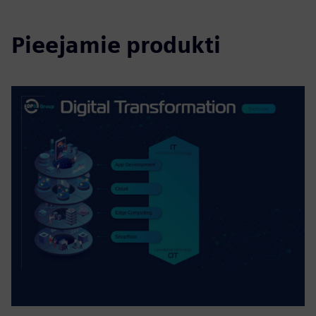
Pieejamie produkti