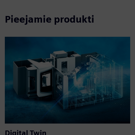
Pieejamie produkti
Digital Twin