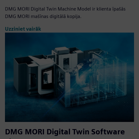
DMG MORI Digital Twin Machine Model ir klienta īpašās
DMG MORI mašīnas digitālā kopija.
Uzziniet vairāk
DMG MORI Digital Twin Software