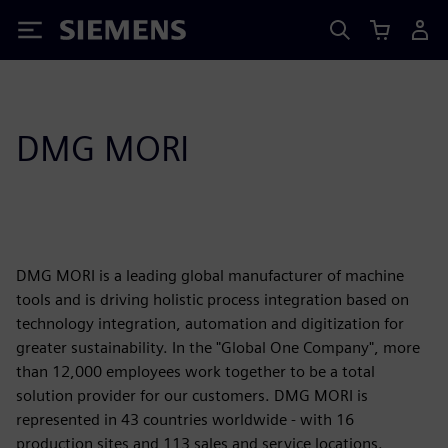
Siemens
DMG MORI
DMG MORI is a leading global manufacturer of machine
tools and is driving holistic process integration based on
technology integration, automation and digitization for
greater sustainability. In the "Global One Company", more
than 12,000 employees work together to be a total
solution provider for our customers. DMG MORI is
represented in 43 countries worldwide - with 16
production sites and 113 sales and service locations.