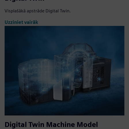
Visplašākā apstrāde Digital Twin.
Uzziniet vairāk
Digital Twin Machine Model