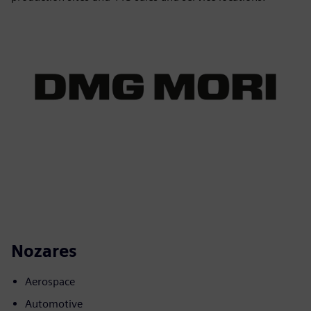
Nozares
Aerospace
Automotive