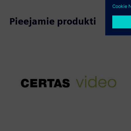
Pieejamie produkti